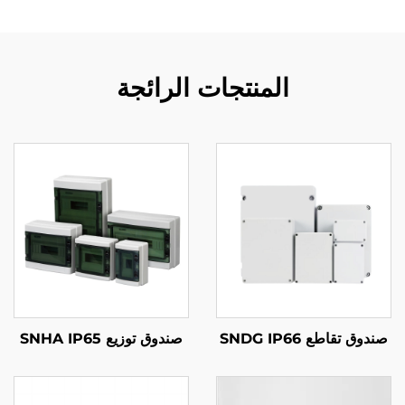
المنتجات الرائجة
صندوق تقاطع SNDG IP66
صندوق توزيع SNHA IP65