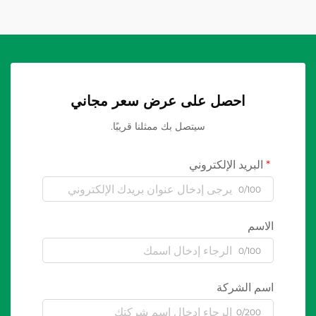
احصل على عرض سعر مجاني
سيتصل بك ممثلنا قريبًا.
البريد الإلكتروني
0/100
الاسم
0/100
اسم الشركة
0/200