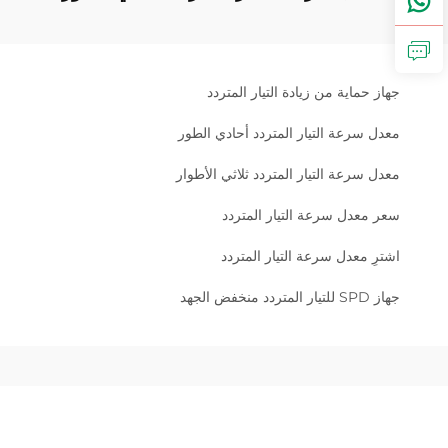
جهاز حماية من زيادة التيار المتردد
معدل سرعة التيار المتردد أحادي الطور
معدل سرعة التيار المتردد ثلاثي الأطوار
سعر معدل سرعة التيار المتردد
اشترِ معدل سرعة التيار المتردد
جهاز SPD للتيار المتردد منخفض الجهد