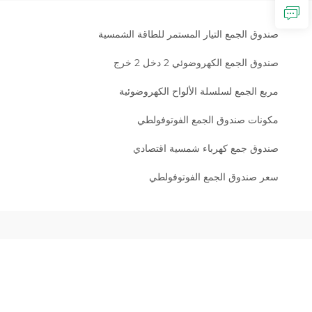
صندوق الجمع التيار المستمر للطاقة الشمسية
صندوق الجمع الكهروضوئي 2 دخل 2 خرج
مربع الجمع لسلسلة الألواح الكهروضوئية
مكونات صندوق الجمع الفوتوفولطي
صندوق جمع كهرباء شمسية اقتصادي
سعر صندوق الجمع الفوتوفولطي