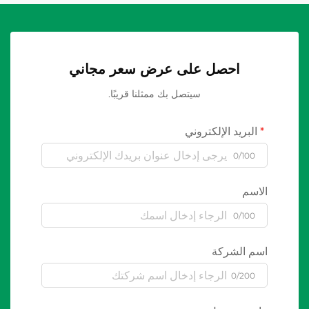
احصل على عرض سعر مجاني
سيتصل بك ممثلنا قريبًا.
البريد الإلكتروني
0/100
الاسم
0/100
اسم الشركة
0/200