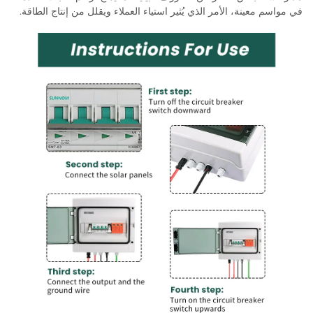
في مواسم معينة، الأمر الذي يُثير استياء العملاء ويقلل من إنتاج الطاقة.