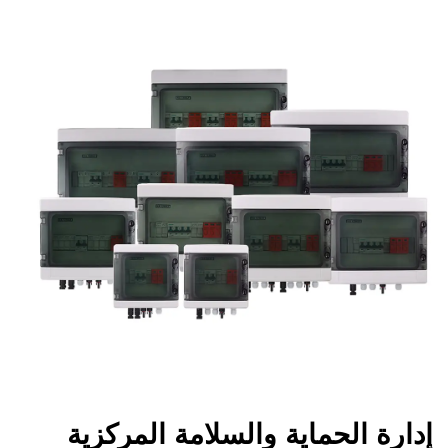
إدارة الحماية والسلامة المركزية