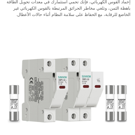
إخماد القوس الكهربائي، فإنك تحمي استثمارك في معدات تحويل الطاقة
باهظة الثمن، وتلغي مخاطر الحرائق المرتبطة بالقوس الكهربائي غير
الخاضع للرقابة، مع الحفاظ على سلامة النظام أثناء حالات الأعطال.