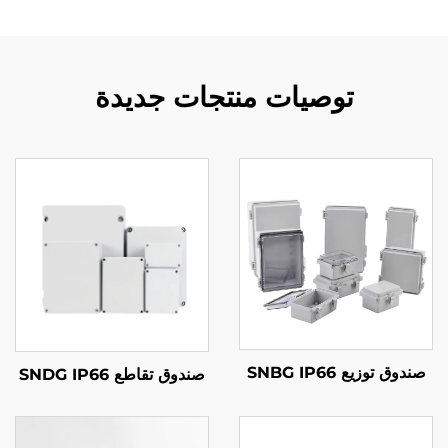
توصيات منتجات جديدة
صندوق توزيع SNBG IP66
صندوق تقاطع SNDG IP66