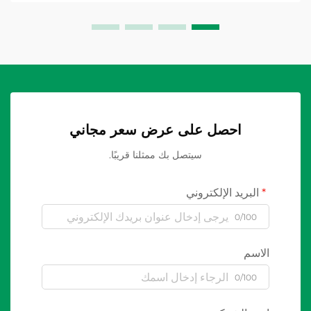
احصل على عرض سعر مجاني
سيتصل بك ممثلنا قريبًا.
البريد الإلكتروني
0/100
الاسم
0/100