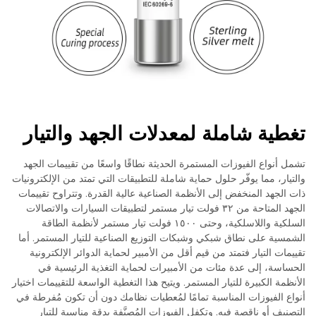
تغطية شاملة لمعدلات الجهد والتيار
تشمل أنواع الفيوزات المستمرة الحديثة نطاقًا واسعًا من تقييمات الجهد
والتيار، مما يوفّر حلول حماية شاملة للتطبيقات التي تمتد من الإلكترونيات
ذات الجهد المنخفض إلى الأنظمة الصناعية عالية القدرة. وتتراوح تقييمات
الجهد المتاحة من ٣٢ فولت تيار مستمر لتطبيقات السيارات والاتصالات
السلكية واللاسلكية، وحتى ١٥٠٠ فولت تيار مستمر لأنظمة الطاقة
الشمسية على نطاق شبكي وشبكات التوزيع الصناعية للتيار المستمر. أما
تقييمات التيار فتمتد من قيم أقل من الأمبير لحماية الدوائر الإلكترونية
الحساسة، إلى عدة مئات من الأمبيرات لحماية التغذية الرئيسية في
الأنظمة الكبيرة للتيار المستمر. ويتيح هذا التغطية الواسعة للتقييمات اختيار
أنواع الفيوزات المناسبة تمامًا لمُعطيات نظامك دون أن تكون مُفرطة في
التصنيف أو ناقصة فيه. وتكفل الفيوزات المُصنَّفة بدقة مناسبة للتيار