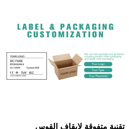
تقنية متفوقة لإيقاف القوس