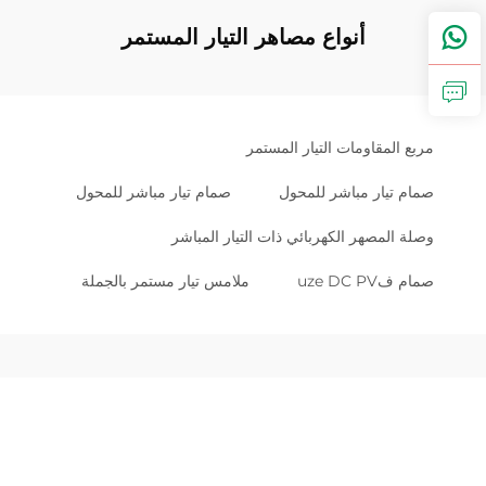
أنواع مصاهر التيار المستمر
مربع المقاومات التيار المستمر
صمام تيار مباشر للمحول
صمام تيار مباشر للمحول
وصلة المصهر الكهربائي ذات التيار المباشر
صمام فuze DC PV
ملامس تيار مستمر بالجملة