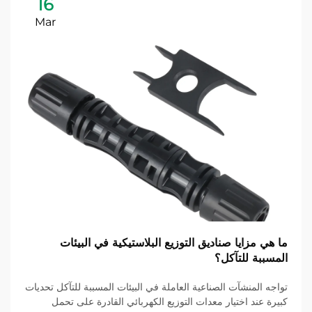
16
Mar
ما هي مزايا صناديق التوزيع البلاستيكية في البيئات
المسببة للتآكل؟
تواجه المنشآت الصناعية العاملة في البيئات المسببة للتآكل تحديات
كبيرة عند اختيار معدات التوزيع الكهربائي القادرة على تحمل