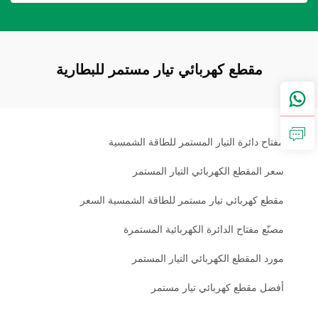
مقطع كهربائي تيار مستمر للبطارية
مفتاح دائرة التيار المستمر للطاقة الشمسية
سعر المقطع الكهربائي التيار المستمر
مقطع كهربائي تيار مستمر للطاقة الشمسية السعر
مصنّع مفتاح الدائرة الكهربائية المستمرة
مورد المقطع الكهربائي التيار المستمر
أفضل مقطع كهربائي تيار مستمر