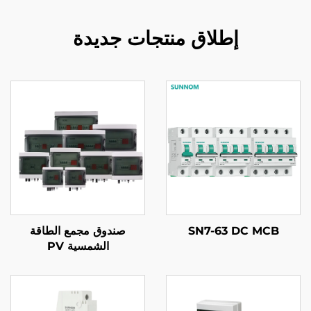
إطلاق منتجات جديدة
SN7-63 DC MCB
صندوق مجمع الطاقة
الشمسية PV