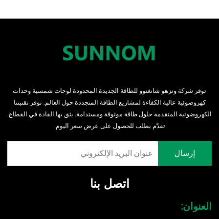
توفر شركة ونزهو شانغنوو للطاقة الجديدة المحدودة لوحات شمسية وحدات
كهروضوئية عالية الكفاءة لمشاريع الطاقة المتجددة حول العالم. توفر تقنيتنا
الكهروضوئية المتقدمة حلول طاقة موثوقة ومستدامة. يثق بها القادة في القطاع.
تقدّم بطلب للحصول على عرض سعر اليوم.
اتصل بنا
العنوان: