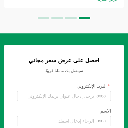
احصل على عرض سعر مجاني
سيتصل بك ممثلنا قريبًا.
البريد الإلكتروني
0/100
الاسم
0/100