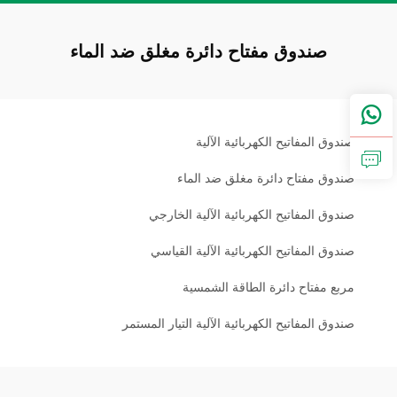
صندوق مفتاح دائرة مغلق ضد الماء
صندوق المفاتيح الكهربائية الآلية
صندوق مفتاح دائرة مغلق ضد الماء
صندوق المفاتيح الكهربائية الآلية الخارجي
صندوق المفاتيح الكهربائية الآلية القياسي
مربع مفتاح دائرة الطاقة الشمسية
صندوق المفاتيح الكهربائية الآلية التيار المستمر