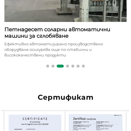
Петнадесет соларни автоматични
машини за сглобяване
Ефективно автоматизирано производствено
оборудване осигурява още по-стабилни и
висококачествени продукти
Сертификат