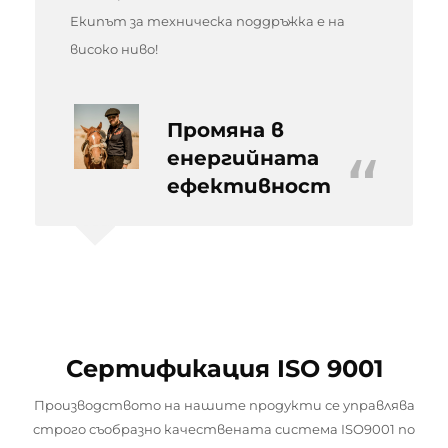
Екипът за техническа поддръжка е на
високо ниво!
Промяна в
енергийната
“
ефективност
Сертификация ISO 9001
Производството на нашите продукти се управлява
строго съобразно качествената система ISO9001 по