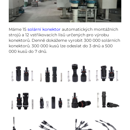
Máme 15
solární konektor
automatických montážních
strojů a 12 vstřikovacích lisů určených pro výrobu
konektorů. Denně dokážeme vyrobit 300 000 solárních
konektorů. 300 000 kusů lze odeslat do 3 dnů a 500
000 kusů do 7 dnů.