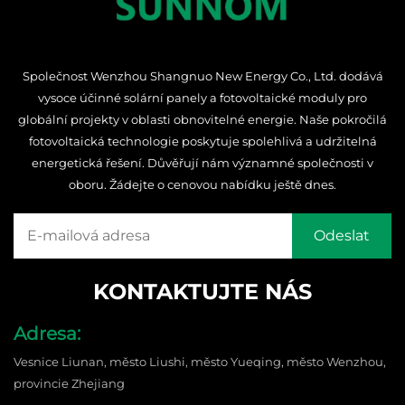
Společnost Wenzhou Shangnuo New Energy Co., Ltd. dodává
vysoce účinné solární panely a fotovoltaické moduly pro
globální projekty v oblasti obnovitelné energie. Naše pokročilá
fotovoltaická technologie poskytuje spolehlivá a udržitelná
energetická řešení. Důvěřují nám významné společnosti v
oboru. Žádejte o cenovou nabídku ještě dnes.
KONTAKTUJTE NÁS
Adresa:
Vesnice Liunan, město Liushi, město Yueqing, město Wenzhou,
provincie Zhejiang