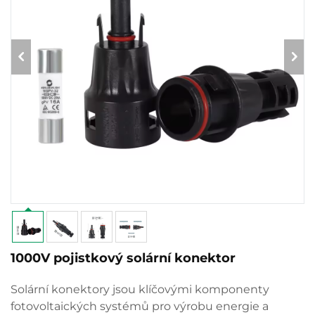
1000V pojistkový solární konektor
Solární konektory jsou klíčovými komponenty
fotovoltaických systémů pro výrobu energie a