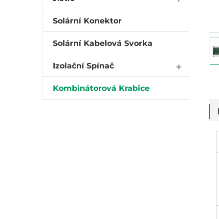
Solární Konektor
Solární Kabelová Svorka
Izolační Spínač
Kombinátorová Krabice