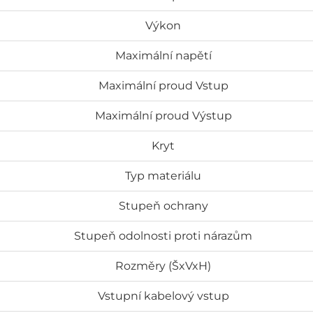
Výkon
Maximální napětí
Maximální proud Vstup
Maximální proud Výstup
Kryt
Typ materiálu
Stupeň ochrany
Stupeň odolnosti proti nárazům
Rozměry (ŠxVxH)
Vstupní kabelový vstup