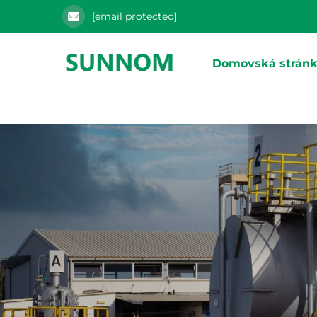
[email protected]
Domovská strán