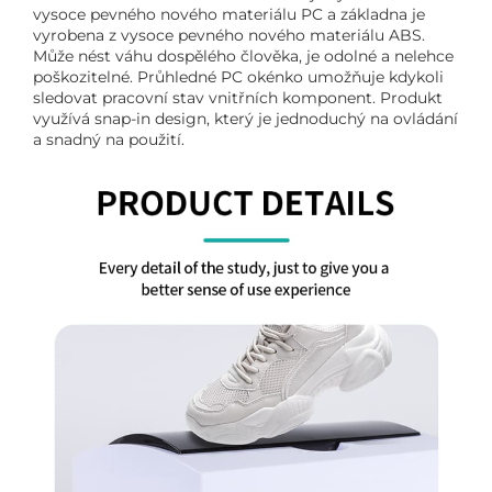
vysoce pevného nového materiálu PC a základna je
vyrobena z vysoce pevného nového materiálu ABS.
Může nést váhu dospělého člověka, je odolné a nelehce
poškozitelné. Průhledné PC okénko umožňuje kdykoli
sledovat pracovní stav vnitřních komponent. Produkt
využívá snap-in design, který je jednoduchý na ovládání
a snadný na použití.