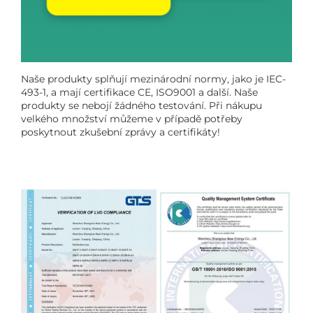
Naše produkty splňují mezinárodní normy, jako je IEC-
493-1, a mají certifikace CE, ISO9001 a další. Naše
produkty se nebojí žádného testování. Při nákupu
velkého množství můžeme v případě potřeby
poskytnout zkušební zprávy a certifikáty!