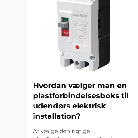
Hvordan vælger man en
plastforbindelsesboks til
udendørs elektrisk
installation?
At vælge den rigtige