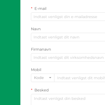
E-mail
Navn
Firmanavn
Mobil
Kode
Besked