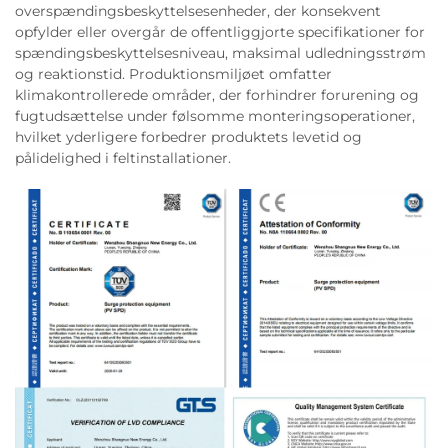
overspændingsbeskyttelsesenheder, der konsekvent
opfylder eller overgår de offentliggjorte specifikationer for
spændingsbeskyttelsesniveau, maksimal udledningsstrøm
og reaktionstid. Produktionsmiljøet omfatter
klimakontrollerede områder, der forhindrer forurening og
fugtudsættelse under følsomme monteringsoperationer,
hvilket yderligere forbedrer produktets levetid og
pålidelighed i feltinstallationer.