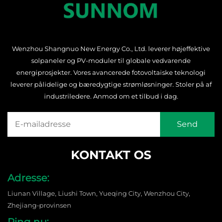
Wenzhou Shangnuo New Energy Co., Ltd. leverer højeffektive
solpaneler og PV-moduler til globale vedvarende
energiprosjekter. Vores avancerede fotovoltaiske teknologi
leverer pålidelige og bæredygtige strømløsninger. Stoler på af
industriledere. Anmod om et tilbud i dag.
KONTAKT OS
Adresse:
Liunan Village, Liushi Town, Yueqing City, Wenzhou City,
Zhejiang-provinsen
Ring nu: