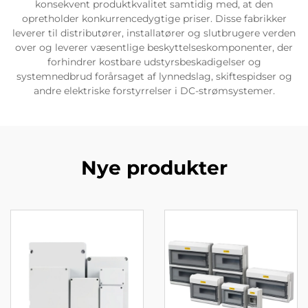
konsekvent produktkvalitet samtidig med, at den
opretholder konkurrencedygtige priser. Disse fabrikker
leverer til distributører, installatører og slutbrugere verden
over og leverer væsentlige beskyttelseskomponenter, der
forhindrer kostbare udstyrsbeskadigelser og
systemnedbrud forårsaget af lynnedslag, skiftespidser og
andre elektriske forstyrrelser i DC-strømsystemer.
Nye produkter