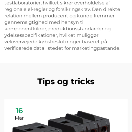
testlaboratorier, hvilket sikrer overholdelse af
regionale el-regler og forsikringskrav. Den direkte
relation mellem producent og kunde fremmer
gennemsigtighed med hensyn til
komponentkilder, produktionsstandarder og
ydelsesspecifikationer, hvilket muliggør
velovervejede købsbeslutninger baseret på
verificerede data i stedet for marketingpåstande.
Tips og tricks
16
Mar