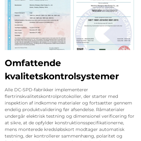
Omfattende
kvalitetskontrolsystemer
Alle DC-SPD-fabrikker implementerer
flertrinskvalitetskontrolprotokoller, der starter med
inspektion af indkomne materialer og fortsætter gennem
endelig produktvalidering før afsendelse. Råmaterialer
undergår elektrisk testning og dimensionel verificering for
at sikre, at de opfylder konstruktionsspecifikationerne,
mens monterede kredsløbskort modtager automatisk
testning, der kontrollerer sammenhæng, polaritet og