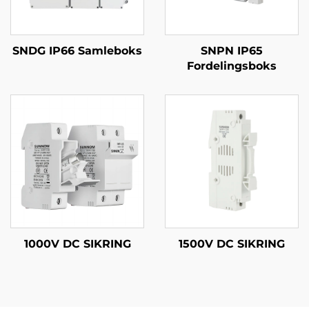
SNDG IP66 Samleboks
SNPN IP65
Fordelingsboks
1000V DC SIKRING
1500V DC SIKRING