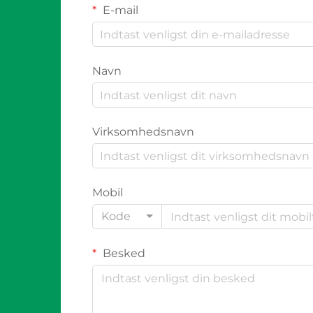
E-mail
Navn
Virksomhedsnavn
Mobil
Kode
Besked