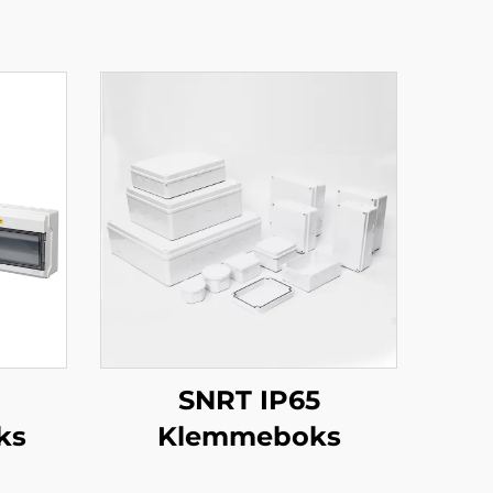
SNRT IP65
ks
Klemmeboks