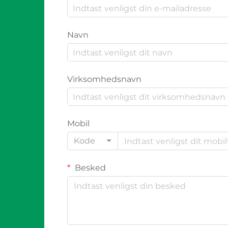
Navn
Virksomhedsnavn
Mobil
Kode
Besked