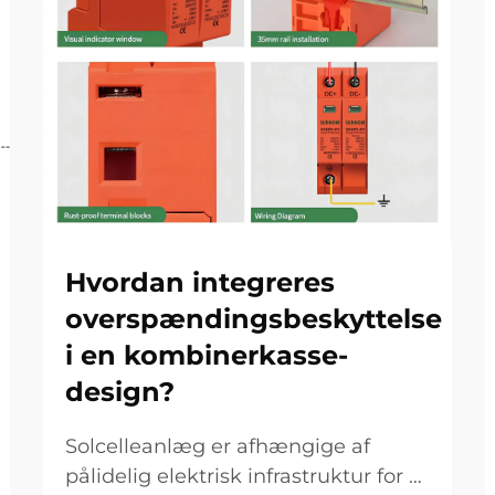
Hvordan integreres
overspændingsbeskyttelse
i en kombinerkasse-
design?
Solcelleanlæg er afhængige af
pålidelig elektrisk infrastruktur for at