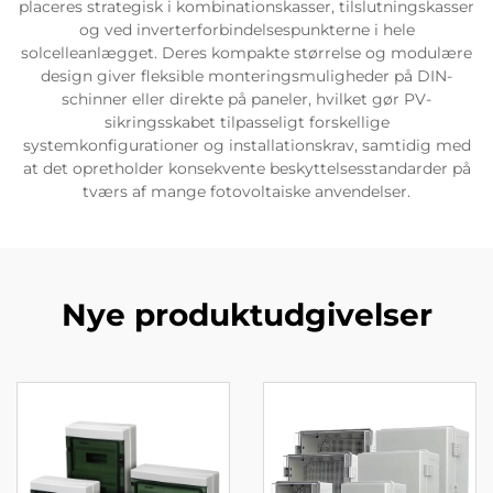
placeres strategisk i kombinationskasser, tilslutningskasser
og ved inverterforbindelsespunkterne i hele
solcelleanlægget. Deres kompakte størrelse og modulære
design giver fleksible monteringsmuligheder på DIN-
schinner eller direkte på paneler, hvilket gør PV-
sikringsskabet tilpasseligt forskellige
systemkonfigurationer og installationskrav, samtidig med
at det opretholder konsekvente beskyttelsesstandarder på
tværs af mange fotovoltaiske anvendelser.
Nye produktudgivelser