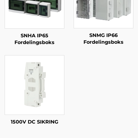
SNMG IP66
SNHA IP65
Fordelingsboks
Fordelingsboks
1500V DC SIKRING