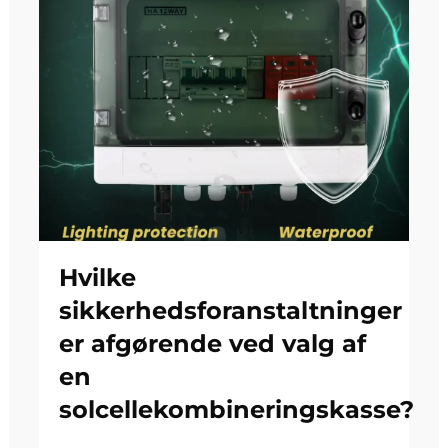
Hvilke
sikkerhedsforanstaltninger
er afgørende ved valg af
en
solcellekombineringskasse?