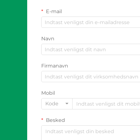
E-mail
Navn
Firmanavn
Mobil
Kode
Besked