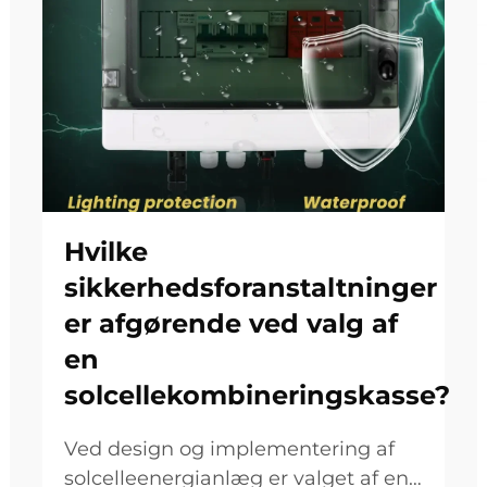
Hvilke
sikkerhedsforanstaltninger
er afgørende ved valg af
en
solcellekombineringskasse?
Ved design og implementering af
solcelleenergianlæg er valget af en