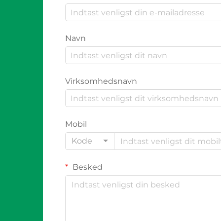
Navn
Virksomhedsnavn
Mobil
Kode
Besked