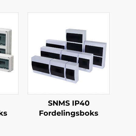
SNMS IP40
ks
Fordelingsboks