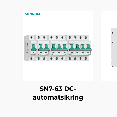
SN7-63 DC-
automatsikring