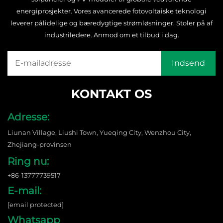
energiprosjekter. Vores avancerede fotovoltaiske teknologi
leverer pålidelige og bæredygtige strømløsninger. Stoler på af
industriledere. Anmod om et tilbud i dag.
KONTAKT OS
Adresse:
Liunan Village, Liushi Town, Yueqing City, Wenzhou City,
Zhejiang-provinsen
Ring nu:
+86-13777739517
E-mail:
[email protected]
Whatsapp