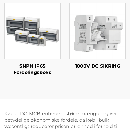
SNPN IP65
1000V DC SIKRING
Fordelingsboks
Køb af DC-MCB-enheder i større mængder giver
betydelige økonomiske fordele, da køb i bulk
væsentligt reducerer prisen pr. enhed i forhold til