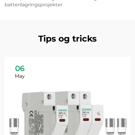
batterilagringsprojekter.
Tips og tricks
06
May