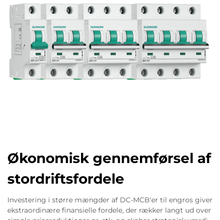
Økonomisk gennemførsel af
stordriftsfordele
Investering i større mængder af DC-MCB'er til engros giver
ekstraordinære finansielle fordele, der rækker langt ud over