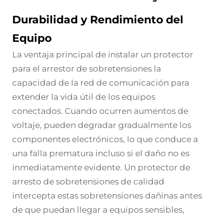
Durabilidad y Rendimiento del
Equipo
La ventaja principal de instalar un
protector
para el arrestor de sobretensiones
la
capacidad de la red de comunicación para
extender la vida útil de los equipos
conectados. Cuando ocurren aumentos de
voltaje, pueden degradar gradualmente los
componentes electrónicos, lo que conduce a
una falla prematura incluso si el daño no es
inmediatamente evidente. Un protector de
arresto de sobretensiones de calidad
intercepta estas sobretensiones dañinas antes
de que puedan llegar a equipos sensibles,