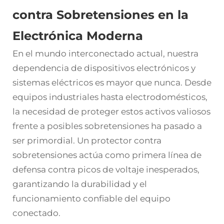
contra Sobretensiones en la
Electrónica Moderna
En el mundo interconectado actual, nuestra
dependencia de dispositivos electrónicos y
sistemas eléctricos es mayor que nunca. Desde
equipos industriales hasta electrodomésticos,
la necesidad de proteger estos activos valiosos
frente a posibles sobretensiones ha pasado a
ser primordial. Un protector contra
sobretensiones actúa como primera línea de
defensa contra picos de voltaje inesperados,
garantizando la durabilidad y el
funcionamiento confiable del equipo
conectado.