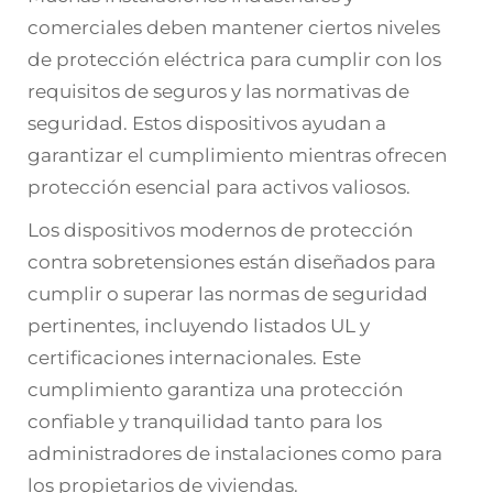
comerciales deben mantener ciertos niveles
de protección eléctrica para cumplir con los
requisitos de seguros y las normativas de
seguridad. Estos dispositivos ayudan a
garantizar el cumplimiento mientras ofrecen
protección esencial para activos valiosos.
Los dispositivos modernos de protección
contra sobretensiones están diseñados para
cumplir o superar las normas de seguridad
pertinentes, incluyendo listados UL y
certificaciones internacionales. Este
cumplimiento garantiza una protección
confiable y tranquilidad tanto para los
administradores de instalaciones como para
los propietarios de viviendas.