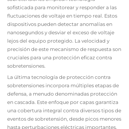
sofisticada para monitorear y responder a las
fluctuaciones de voltaje en tiempo real. Estos
dispositivos pueden detectar anomalías en
nanosegundos y desviar el exceso de voltaje
lejos del equipo protegido. La velocidad y
precisión de este mecanismo de respuesta son
cruciales para una protección eficaz contra
sobretensiones.
La última tecnología de protección contra
sobretensiones incorpora múltiples etapas de
defensa, a menudo denominadas protección
en cascada. Este enfoque por capas garantiza
una cobertura integral contra diversos tipos de
eventos de sobretensión, desde picos menores
hasta perturbaciones eléctricas importantes.