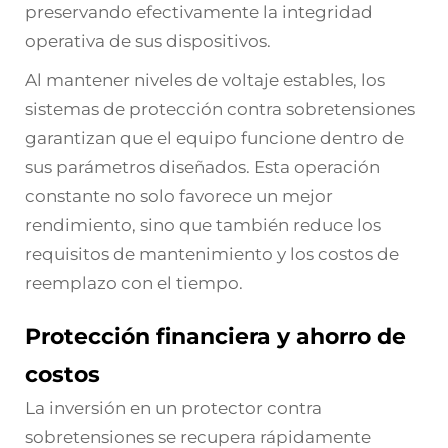
preservando efectivamente la integridad
operativa de sus dispositivos.
Al mantener niveles de voltaje estables, los
sistemas de protección contra sobretensiones
garantizan que el equipo funcione dentro de
sus parámetros diseñados. Esta operación
constante no solo favorece un mejor
rendimiento, sino que también reduce los
requisitos de mantenimiento y los costos de
reemplazo con el tiempo.
Protección financiera y ahorro de
costos
La inversión en un protector contra
sobretensiones se recupera rápidamente