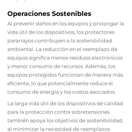
Operaciones Sostenibles
Al prevenir daños en los equipos y prolongar la
vida útil de los dispositivos, los protectores
pararrayos contribuyen a la sostenibilidad
ambiental. La reducción en el reemplazo de
equipos significa menos residuos electrónicos
y menor consumo de recursos. Además, los
equipos protegidos funcionan de manera más
eficiente, lo que potencialmente reduce el
consumo de energía y los costos asociados.
La larga vida útil de los dispositivos de calidad
para la protección contra sobretensiones
también apoya los objetivos de sostenibilidad,
al minimizar la necesidad de reemplazos