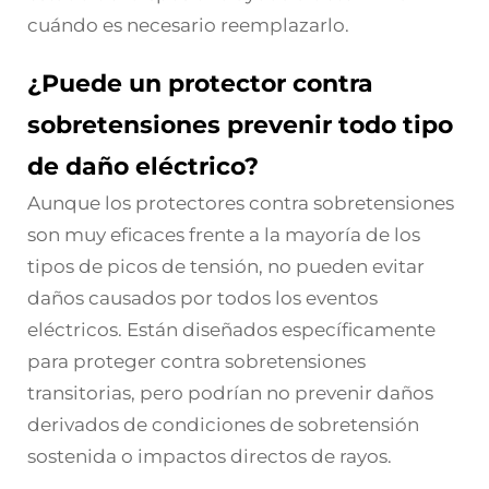
cuándo es necesario reemplazarlo.
¿Puede un protector contra
sobretensiones prevenir todo tipo
de daño eléctrico?
Aunque los protectores contra sobretensiones
son muy eficaces frente a la mayoría de los
tipos de picos de tensión, no pueden evitar
daños causados por todos los eventos
eléctricos. Están diseñados específicamente
para proteger contra sobretensiones
transitorias, pero podrían no prevenir daños
derivados de condiciones de sobretensión
sostenida o impactos directos de rayos.