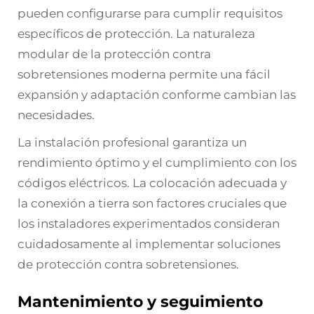
pueden configurarse para cumplir requisitos
específicos de protección. La naturaleza
modular de la protección contra
sobretensiones moderna permite una fácil
expansión y adaptación conforme cambian las
necesidades.
La instalación profesional garantiza un
rendimiento óptimo y el cumplimiento con los
códigos eléctricos. La colocación adecuada y
la conexión a tierra son factores cruciales que
los instaladores experimentados consideran
cuidadosamente al implementar soluciones
de protección contra sobretensiones.
Mantenimiento y seguimiento