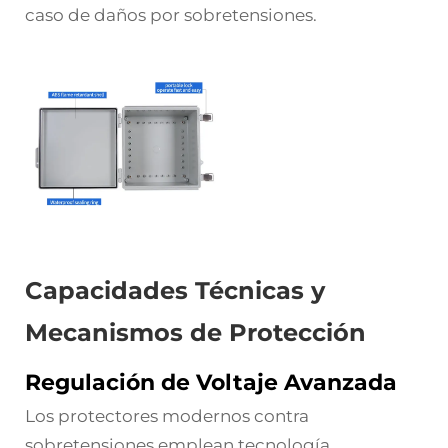
caso de daños por sobretensiones.
Capacidades Técnicas y
Mecanismos de Protección
Regulación de Voltaje Avanzada
Los protectores modernos contra
sobretensiones emplean tecnología