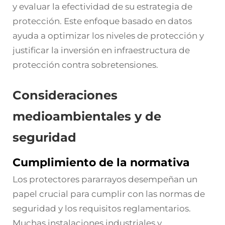
y evaluar la efectividad de su estrategia de
protección. Este enfoque basado en datos
ayuda a optimizar los niveles de protección y
justificar la inversión en infraestructura de
protección contra sobretensiones.
Consideraciones
medioambientales y de
seguridad
Cumplimiento de la normativa
Los protectores pararrayos desempeñan un
papel crucial para cumplir con las normas de
seguridad y los requisitos reglamentarios.
Muchas instalaciones industriales y