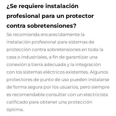
¿Se requiere instalación
profesional para un protector
contra sobretensiones?
Se recomienda encarecidamente la
instalación profesional para sistemas de
protección contra sobretensiones en toda la
casa o industriales, a fin de garantizar una
conexión a tierra adecuada y la integración
con los sistemas eléctricos existentes. Algunos
protectores de punto de uso pueden instalarse
de forma segura por los usuarios, pero siempre
es recomendable consultar con un electricista
calificado para obtener una protección
óptima.