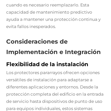
cuando es necesario reemplazarlo. Esta
capacidad de mantenimiento predictivo
ayuda a mantener una protección continua y
evita fallos inesperados.
Consideraciones de
Implementación e Integración
Flexibilidad de la instalación
Los protectores pararrayos ofrecen opciones
versátiles de instalación para adaptarse a
diferentes aplicaciones y entornos. Desde la
protección completa del edificio en la entrada
de servicio hasta dispositivos de punto de uso
para equipos individuales, estos sistemas