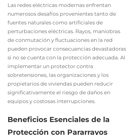
Las redes eléctricas modernas enfrentan
numerosos desafíos provenientes tanto de
fuentes naturales como artificiales de
perturbaciones eléctricas. Rayos, maniobras
de conmutación y fluctuaciones en la red
pueden provocar consecuencias devastadoras
si no se cuenta con la protección adecuada. Al
implementar un protector contra
sobretensiones, las organizaciones y los
propietarios de viviendas pueden reducir
significativamente el riesgo de daños en
equipos y costosas interrupciones.
Beneficios Esenciales de la
Protección con Pararrayos