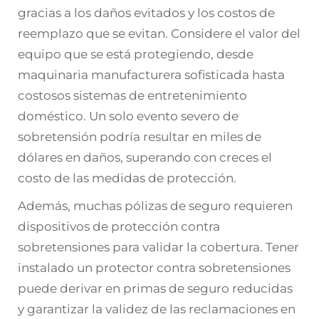
gracias a los daños evitados y los costos de
reemplazo que se evitan. Considere el valor del
equipo que se está protegiendo, desde
maquinaria manufacturera sofisticada hasta
costosos sistemas de entretenimiento
doméstico. Un solo evento severo de
sobretensión podría resultar en miles de
dólares en daños, superando con creces el
costo de las medidas de protección.
Además, muchas pólizas de seguro requieren
dispositivos de protección contra
sobretensiones para validar la cobertura. Tener
instalado un protector contra sobretensiones
puede derivar en primas de seguro reducidas
y garantizar la validez de las reclamaciones en