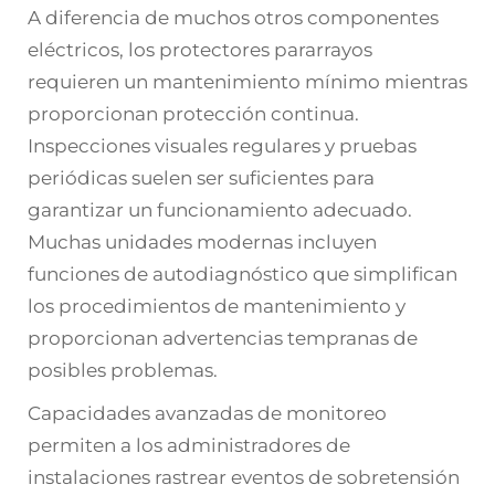
A diferencia de muchos otros componentes
eléctricos, los protectores pararrayos
requieren un mantenimiento mínimo mientras
proporcionan protección continua.
Inspecciones visuales regulares y pruebas
periódicas suelen ser suficientes para
garantizar un funcionamiento adecuado.
Muchas unidades modernas incluyen
funciones de autodiagnóstico que simplifican
los procedimientos de mantenimiento y
proporcionan advertencias tempranas de
posibles problemas.
Capacidades avanzadas de monitoreo
permiten a los administradores de
instalaciones rastrear eventos de sobretensión