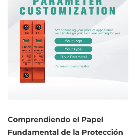
Comprendiendo el Papel
Fundamental de la Protección