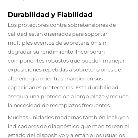
Durabilidad y Fiabilidad
Los protectores contra sobretensiones de
calidad están diseñados para soportar
múltiples eventos de sobretensión sin
degradar su rendimiento. Incorporan
componentes robustos que pueden manejar
exposiciones repetidas a sobretensiones de
alta energía mientras mantienen sus
capacidades protectoras. Esta durabilidad
asegura una protección a largo plazo y reduce
la necesidad de reemplazos frecuentes.
Muchas unidades modernas también incluyen
indicadores de diagnóstico que monitorean el
estado del dispositivo y alertan a los usuarios