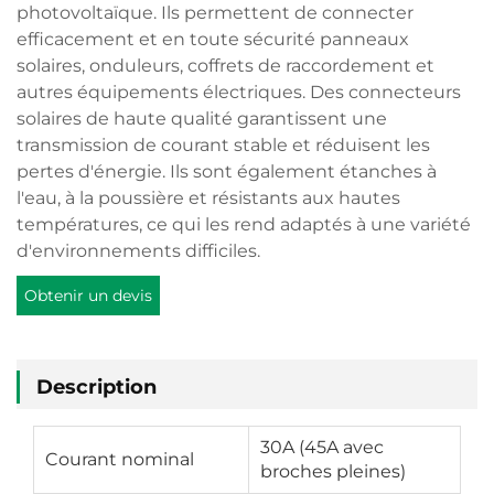
photovoltaïque. Ils permettent de connecter
efficacement et en toute sécurité panneaux
solaires, onduleurs, coffrets de raccordement et
autres équipements électriques. Des connecteurs
solaires de haute qualité garantissent une
transmission de courant stable et réduisent les
pertes d'énergie. Ils sont également étanches à
l'eau, à la poussière et résistants aux hautes
températures, ce qui les rend adaptés à une variété
d'environnements difficiles.
Obtenir un devis
Description
30A (45A avec
Courant nominal
broches pleines)