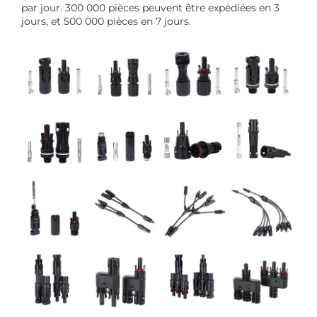
par jour. 300 000 pièces peuvent être expédiées en 3
jours, et 500 000 pièces en 7 jours.