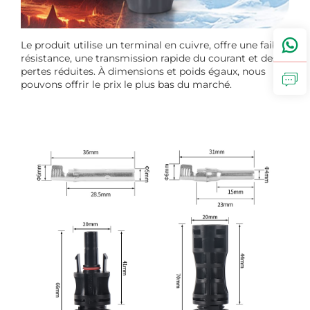
Le produit utilise un terminal en cuivre, offre une faible
résistance, une transmission rapide du courant et des
pertes réduites. À dimensions et poids égaux, nous
pouvons offrir le prix le plus bas du marché.