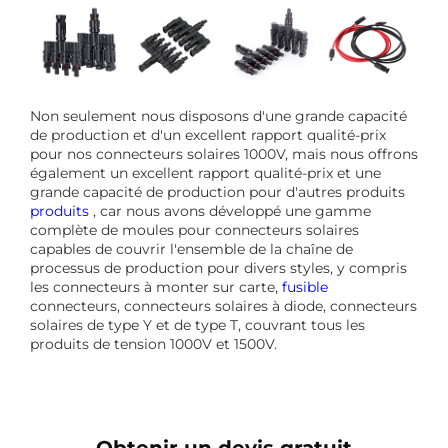
Non seulement nous disposons d'une grande capacité
de production et d'un excellent rapport qualité-prix
pour nos connecteurs solaires 1000V, mais nous offrons
également un excellent rapport qualité-prix et une
grande capacité de production pour d'autres produits
produits
, car nous avons développé une gamme
complète de moules pour connecteurs solaires
capables de couvrir l'ensemble de la chaîne de
processus de production pour divers styles, y compris
les connecteurs à monter sur carte,
fusible
connecteurs, connecteurs solaires à diode, connecteurs
solaires de type Y et de type T, couvrant tous les
produits de tension 1000V et 1500V.