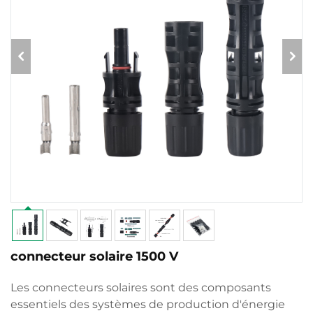
connecteur solaire 1500 V
Les connecteurs solaires sont des composants
essentiels des systèmes de production d'énergie