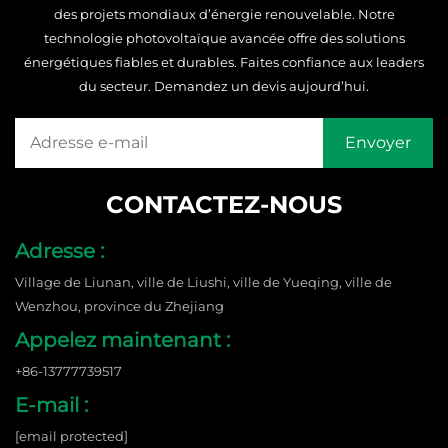
des projets mondiaux d’énergie renouvelable. Notre
technologie photovoltaïque avancée offre des solutions
énergétiques fiables et durables. Faites confiance aux leaders
du secteur. Demandez un devis aujourd’hui.
CONTACTEZ-NOUS
Adresse :
Village de Liunan, ville de Liushi, ville de Yueqing, ville de
Wenzhou, province du Zhejiang
Appelez maintenant :
+86-13777739517
E-mail :
[email protected]