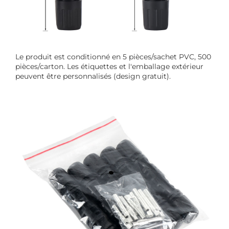
Le produit est conditionné en 5 pièces/sachet PVC, 500
pièces/carton. Les étiquettes et l'emballage extérieur
peuvent être personnalisés (design gratuit).