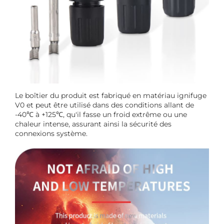
Le boîtier du produit est fabriqué en matériau ignifuge
V0 et peut être utilisé dans des conditions allant de
-40℃ à +125℃, qu'il fasse un froid extrême ou une
chaleur intense, assurant ainsi la sécurité des
connexions système.