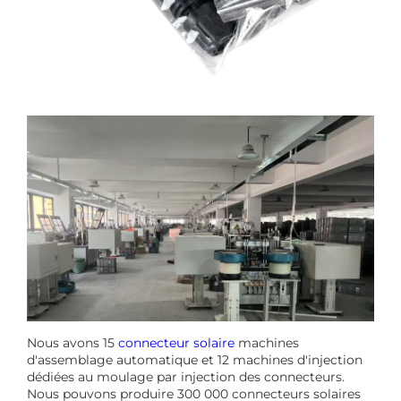
Nous avons 15
connecteur solaire
machines
d'assemblage automatique et 12 machines d'injection
dédiées au moulage par injection des connecteurs.
Nous pouvons produire 300 000 connecteurs solaires