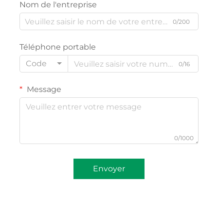
Nom de l'entreprise
0/200
Téléphone portable
Code
0/16
Message
0/1000
Envoyer