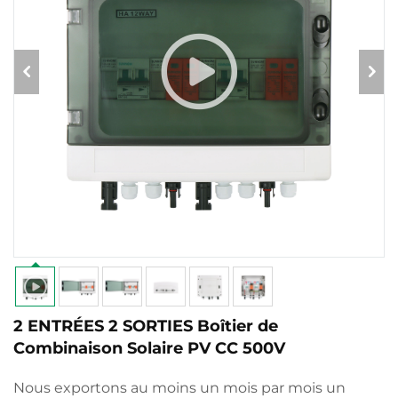
2 ENTRÉES 2 SORTIES Boîtier de
Combinaison Solaire PV CC 500V
Nous exportons au moins un mois par mois un