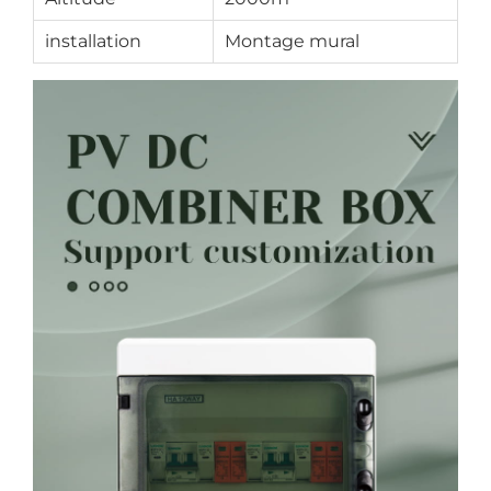
installation
Montage mural