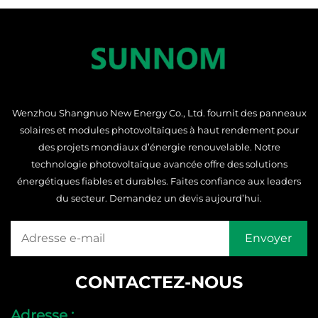
Wenzhou Shangnuo New Energy Co., Ltd. fournit des panneaux
solaires et modules photovoltaïques à haut rendement pour
des projets mondiaux d’énergie renouvelable. Notre
technologie photovoltaïque avancée offre des solutions
énergétiques fiables et durables. Faites confiance aux leaders
du secteur. Demandez un devis aujourd’hui.
CONTACTEZ-NOUS
Adresse :