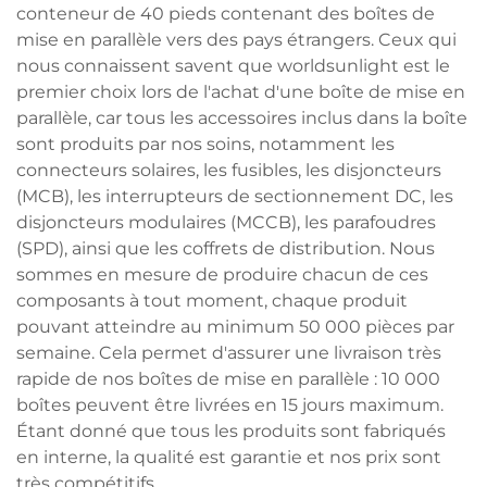
conteneur de 40 pieds contenant des boîtes de
mise en parallèle vers des pays étrangers. Ceux qui
nous connaissent savent que worldsunlight est le
premier choix lors de l'achat d'une boîte de mise en
parallèle, car tous les accessoires inclus dans la boîte
sont produits par nos soins, notamment les
connecteurs solaires, les fusibles, les disjoncteurs
(MCB), les interrupteurs de sectionnement DC, les
disjoncteurs modulaires (MCCB), les parafoudres
(SPD), ainsi que les coffrets de distribution. Nous
sommes en mesure de produire chacun de ces
composants à tout moment, chaque produit
pouvant atteindre au minimum 50 000 pièces par
semaine. Cela permet d'assurer une livraison très
rapide de nos boîtes de mise en parallèle : 10 000
boîtes peuvent être livrées en 15 jours maximum.
Étant donné que tous les produits sont fabriqués
en interne, la qualité est garantie et nos prix sont
très compétitifs.