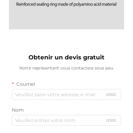
Obtenir un devis gratuit
Notre représentant vous contactera sous peu.
Courriel
0/100
Nom
0/100