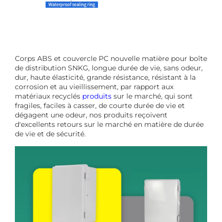
Corps ABS et couvercle PC nouvelle matière pour boîte
de distribution SNKG, longue durée de vie, sans odeur,
dur, haute élasticité, grande résistance, résistant à la
corrosion et au vieillissement, par rapport aux
matériaux recyclés
produits
sur le marché, qui sont
fragiles, faciles à casser, de courte durée de vie et
dégagent une odeur, nos produits reçoivent
d'excellents retours sur le marché en matière de durée
de vie et de sécurité.