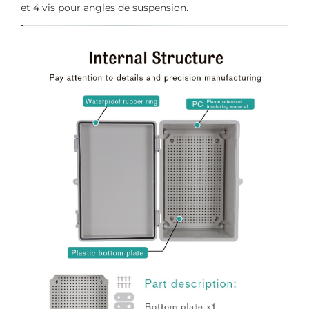
et 4 vis pour angles de suspension.