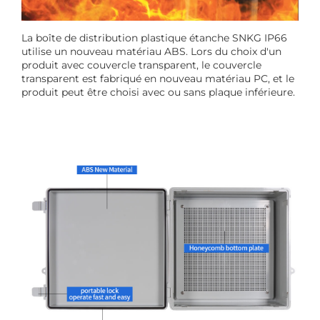
La boîte de distribution plastique étanche SNKG IP66
utilise un nouveau matériau ABS. Lors du choix d'un
produit avec couvercle transparent, le couvercle
transparent est fabriqué en nouveau matériau PC, et le
produit peut être choisi avec ou sans plaque inférieure.