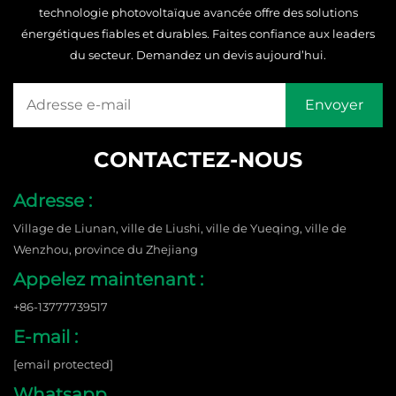
technologie photovoltaïque avancée offre des solutions
énergétiques fiables et durables. Faites confiance aux leaders
du secteur. Demandez un devis aujourd’hui.
CONTACTEZ-NOUS
Adresse :
Village de Liunan, ville de Liushi, ville de Yueqing, ville de
Wenzhou, province du Zhejiang
Appelez maintenant :
+86-13777739517
E-mail :
[email protected]
Whatsapp