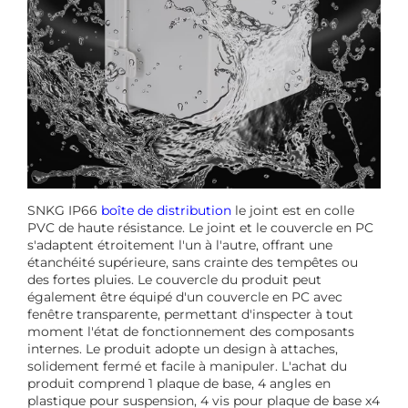
SNKG IP66
boîte de distribution
le joint est en colle
PVC de haute résistance. Le joint et le couvercle en PC
s'adaptent étroitement l'un à l'autre, offrant une
étanchéité supérieure, sans crainte des tempêtes ou
des fortes pluies. Le couvercle du produit peut
également être équipé d'un couvercle en PC avec
fenêtre transparente, permettant d'inspecter à tout
moment l'état de fonctionnement des composants
internes. Le produit adopte un design à attaches,
solidement fermé et facile à manipuler. L'achat du
produit comprend 1 plaque de base, 4 angles en
plastique pour suspension, 4 vis pour plaque de base x4