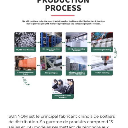
SUNNOM est le principal fabricant chinois de boîtiers
de distribution. Sa gamme de produits comprend 13
séries et 150 modèles permettant de répondre aux