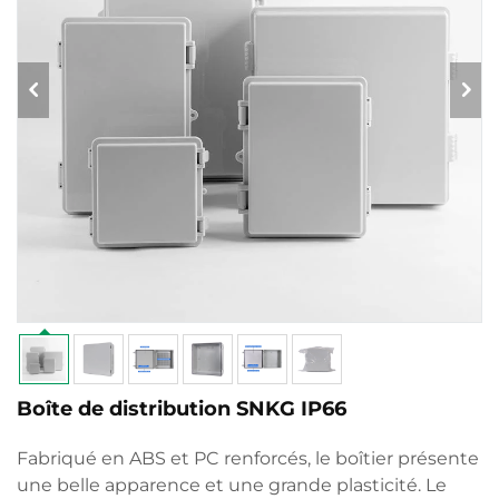
Boîte de distribution SNKG IP66
Fabriqué en ABS et PC renforcés, le boîtier présente
une belle apparence et une grande plasticité. Le