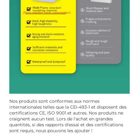
Nos produits sont conformes aux normes
internationales telles que la CEI-493-1 et disposent des
certifications CE, ISO 9001 et autres. Nos produits ne
craignent aucun test. Lors de l'achat en grandes
quantités, si des rapports d'essai et des certifications
sont requis, nous pouvons les ajouter !