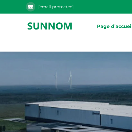
[email protected]
Page d’accuei