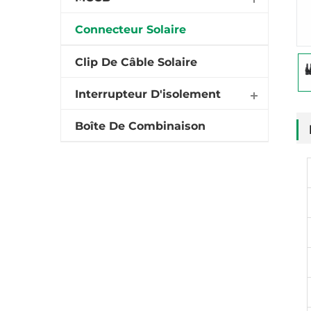
Connecteur Solaire
Clip De Câble Solaire
Interrupteur D'isolement
Boîte De Combinaison