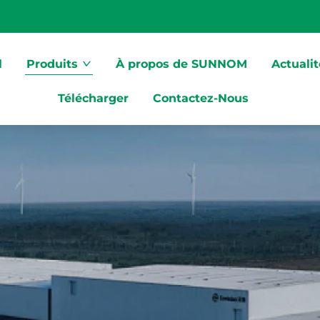
l
Produits
À propos de SUNNOM
Actuali
Télécharger
Contactez-Nous