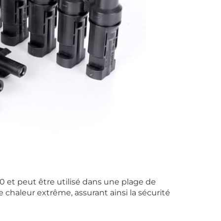
0 et peut être utilisé dans une plage de
e chaleur extrême, assurant ainsi la sécurité