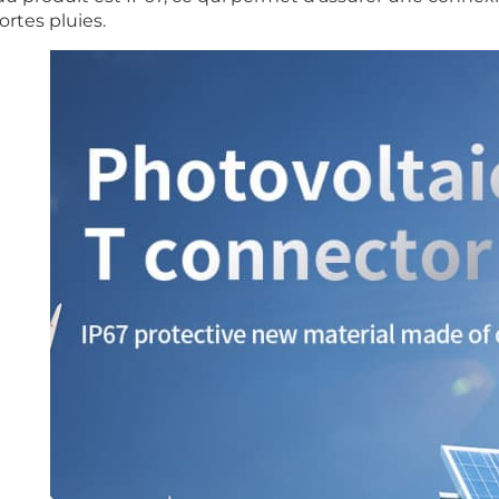
fortes pluies.