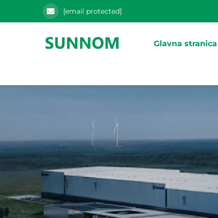
[email protected]
Glavna stranica