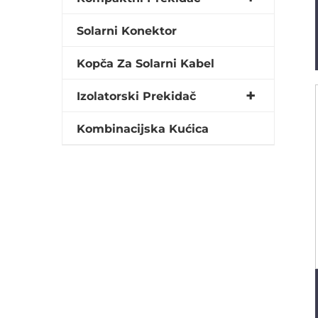
Solarni Konektor
Kopča Za Solarni Kabel
Izolatorski Prekidač
Kombinacijska Kućica