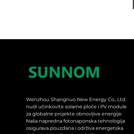
Wenzhou Shangnuo New Energy Co., Ltd.
nudi učinkovite solarne ploče i PV module
za globalne projekte obnovljive energije.
Naša napredna fotonaponska tehnologija
osigurava pouzdana i održiva energetska