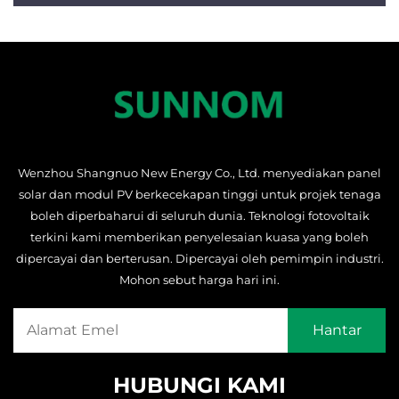
Wenzhou Shangnuo New Energy Co., Ltd. menyediakan panel
solar dan modul PV berkecekapan tinggi untuk projek tenaga
boleh diperbaharui di seluruh dunia. Teknologi fotovoltaik
terkini kami memberikan penyelesaian kuasa yang boleh
dipercayai dan berterusan. Dipercayai oleh pemimpin industri.
Mohon sebut harga hari ini.
HUBUNGI KAMI