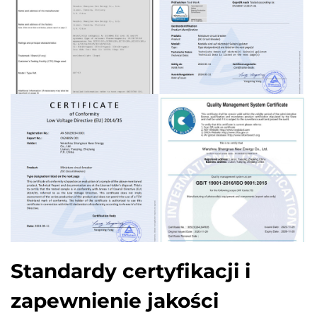
Standardy certyfikacji i
zapewnienie jakości