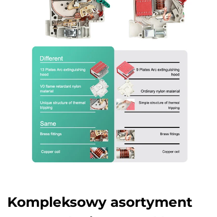
Kompleksowy asortyment