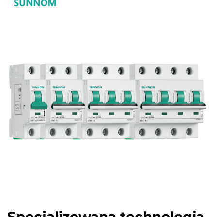
Specjalizowana technologia