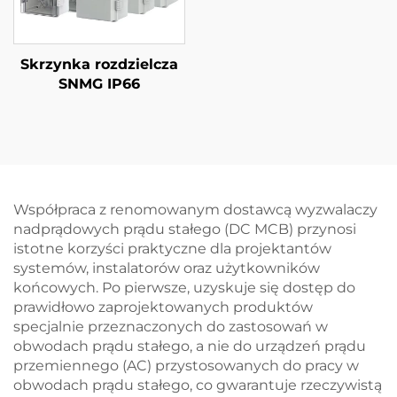
Skrzynka rozdzielcza
SNMG IP66
Współpraca z renomowanym dostawcą wyzwalaczy
nadprądowych prądu stałego (DC MCB) przynosi
istotne korzyści praktyczne dla projektantów
systemów, instalatorów oraz użytkowników
końcowych. Po pierwsze, uzyskuje się dostęp do
prawidłowo zaprojektowanych produktów
specjalnie przeznaczonych do zastosowań w
obwodach prądu stałego, a nie do urządzeń prądu
przemiennego (AC) przystosowanych do pracy w
obwodach prądu stałego, co gwarantuje rzeczywistą