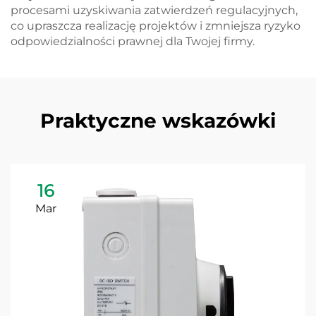
procesami uzyskiwania zatwierdzeń regulacyjnych,
co upraszcza realizację projektów i zmniejsza ryzyko
odpowiedzialności prawnej dla Twojej firmy.
Praktyczne wskazówki
16
Mar