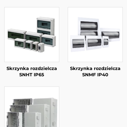
Skrzynka rozdzielcza
Skrzynka rozdzielcza
SNHT IP65
SNMF IP40