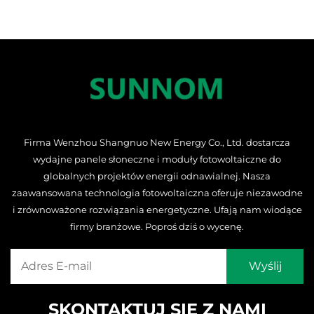
Firma Wenzhou Shangnuo New Energy Co., Ltd. dostarcza
wydajne panele słoneczne i moduły fotowoltaiczne do
globalnych projektów energii odnawialnej. Nasza
zaawansowana technologia fotowoltaiczna oferuje niezawodne
i zrównoważone rozwiązania energetyczne. Ufają nam wiodące
firmy branżowe. Poproś dziś o wycenę.
SKONTAKTUJ SIĘ Z NAMI