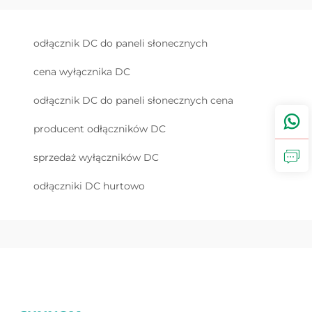
odłącznik DC do paneli słonecznych
cena wyłącznika DC
odłącznik DC do paneli słonecznych cena
producent odłączników DC
sprzedaż wyłączników DC
odłączniki DC hurtowo