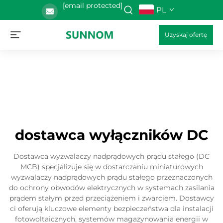
[email protected]
PL
Uzyskaj ofertę
dostawca wyłączników DC
Dostawca wyzwalaczy nadprądowych prądu stałego (DC
MCB) specjalizuje się w dostarczaniu miniaturowych
wyzwalaczy nadprądowych prądu stałego przeznaczonych
do ochrony obwodów elektrycznych w systemach zasilania
prądem stałym przed przeciążeniem i zwarciem. Dostawcy
ci oferują kluczowe elementy bezpieczeństwa dla instalacji
fotowoltaicznych, systemów magazynowania energii w