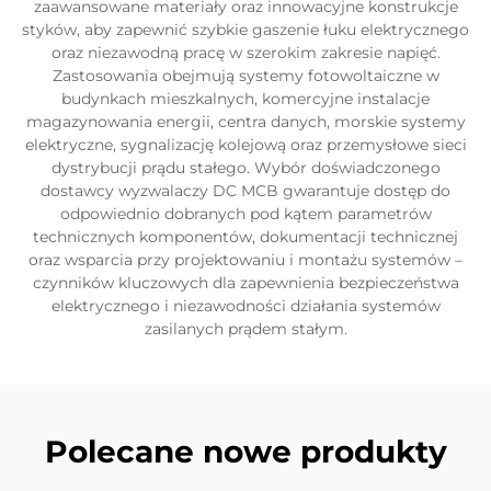
zaawansowane materiały oraz innowacyjne konstrukcje
styków, aby zapewnić szybkie gaszenie łuku elektrycznego
oraz niezawodną pracę w szerokim zakresie napięć.
Zastosowania obejmują systemy fotowoltaiczne w
budynkach mieszkalnych, komercyjne instalacje
magazynowania energii, centra danych, morskie systemy
elektryczne, sygnalizację kolejową oraz przemysłowe sieci
dystrybucji prądu stałego. Wybór doświadczonego
dostawcy wyzwalaczy DC MCB gwarantuje dostęp do
odpowiednio dobranych pod kątem parametrów
technicznych komponentów, dokumentacji technicznej
oraz wsparcia przy projektowaniu i montażu systemów –
czynników kluczowych dla zapewnienia bezpieczeństwa
elektrycznego i niezawodności działania systemów
zasilanych prądem stałym.
Polecane nowe produkty