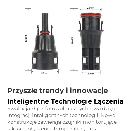
Przyszłe trendy i innowacje
Inteligentne Technologie Łączenia
Ewolucja złącz fotowoltaicznych trwa dzięki
integracji inteligentnych technologii. Nowe
konstrukcje zawierają czujniki monitorujące
jakość połączenia, temperaturę oraz