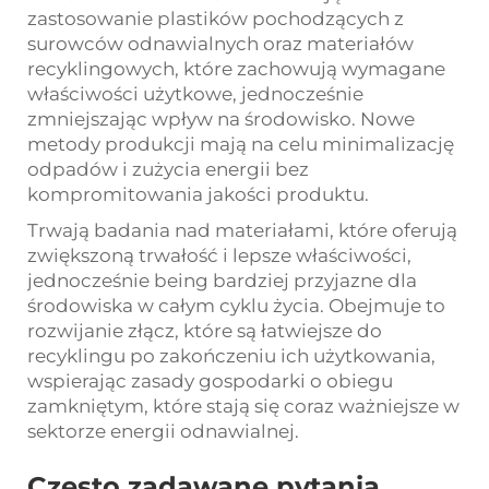
zastosowanie plastików pochodzących z
surowców odnawialnych oraz materiałów
recyklingowych, które zachowują wymagane
właściwości użytkowe, jednocześnie
zmniejszając wpływ na środowisko. Nowe
metody produkcji mają na celu minimalizację
odpadów i zużycia energii bez
kompromitowania jakości produktu.
Trwają badania nad materiałami, które oferują
zwiększoną trwałość i lepsze właściwości,
jednocześnie being bardziej przyjazne dla
środowiska w całym cyklu życia. Obejmuje to
rozwijanie złącz, które są łatwiejsze do
recyklingu po zakończeniu ich użytkowania,
wspierając zasady gospodarki o obiegu
zamkniętym, które stają się coraz ważniejsze w
sektorze energii odnawialnej.
Często zadawane pytania