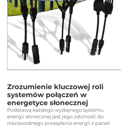
Zrozumienie kluczowej roli
systemów połączeń w
energetyce słonecznej
Podstawą każdego wydajnego systemu
energii słonecznej jest jego zdolność do
niezawodnego przesyłania energii z paneli