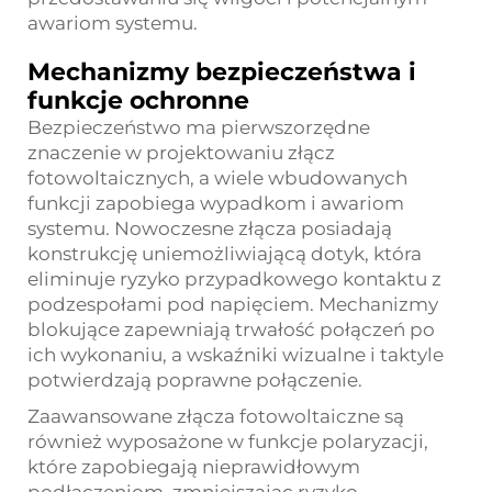
awariom systemu.
Mechanizmy bezpieczeństwa i
funkcje ochronne
Bezpieczeństwo ma pierwszorzędne
znaczenie w projektowaniu złącz
fotowoltaicznych, a wiele wbudowanych
funkcji zapobiega wypadkom i awariom
systemu. Nowoczesne złącza posiadają
konstrukcję uniemożliwiającą dotyk, która
eliminuje ryzyko przypadkowego kontaktu z
podzespołami pod napięciem. Mechanizmy
blokujące zapewniają trwałość połączeń po
ich wykonaniu, a wskaźniki wizualne i taktyle
potwierdzają poprawne połączenie.
Zaawansowane złącza fotowoltaiczne są
również wyposażone w funkcje polaryzacji,
które zapobiegają nieprawidłowym
podłączeniom, zmniejszając ryzyko