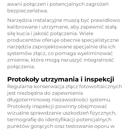
awarii połączeń i potencjalnych zagrożeń
bezpieczeństwa.
Narzędzia instalacyjne muszą być prawidłowo
kalibrowane i utrzymane, aby zapewnić stałą
siłę kucia i jakość połączenia. Wiele
producentów oferuje obecnie specjalistyczne
narzędzia zaprojektowane specjalnie dla ich
systemów złącz, co pomaga wyeliminować
zmienne, które mogą naruszyć integralność
połączenia.
Protokoły utrzymania i inspekcji
Regularna konserwacja złącz fotowoltaicznych
jest niezbędna do zapewnienia
długoterminowej niezawodności systemu.
Protokoły inspekcji powinny obejmować
wizualne sprawdzanie uszkodzeń fizycznych,
termografię do identyfikacji potencjalnych
punktów gorących oraz testowanie oporu w