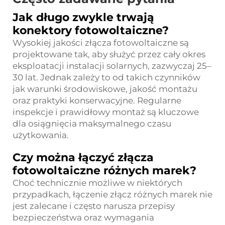
Jak długo zwykle trwają
konektory fotowoltaiczne?
Wysokiej jakości złącza fotowoltaiczne są
projektowane tak, aby służyć przez cały okres
eksploatacji instalacji solarnych, zazwyczaj 25–
30 lat. Jednak zależy to od takich czynników
jak warunki środowiskowe, jakość montażu
oraz praktyki konserwacyjne. Regularne
inspekcje i prawidłowy montaż są kluczowe
dla osiągnięcia maksymalnego czasu
użytkowania.
Czy można łączyć złącza
fotowoltaiczne różnych marek?
Choć technicznie możliwe w niektórych
przypadkach, łączenie złącz różnych marek nie
jest zalecane i często narusza przepisy
bezpieczeństwa oraz wymagania