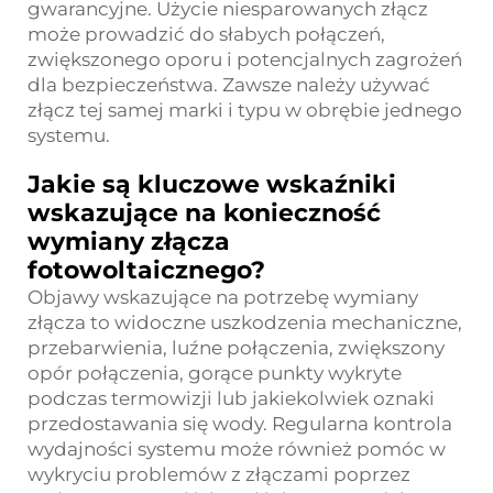
gwarancyjne. Użycie niesparowanych złącz
może prowadzić do słabych połączeń,
zwiększonego oporu i potencjalnych zagrożeń
dla bezpieczeństwa. Zawsze należy używać
złącz tej samej marki i typu w obrębie jednego
systemu.
Jakie są kluczowe wskaźniki
wskazujące na konieczność
wymiany złącza
fotowoltaicznego?
Objawy wskazujące na potrzebę wymiany
złącza to widoczne uszkodzenia mechaniczne,
przebarwienia, luźne połączenia, zwiększony
opór połączenia, gorące punkty wykryte
podczas termowizji lub jakiekolwiek oznaki
przedostawania się wody. Regularna kontrola
wydajności systemu może również pomóc w
wykryciu problemów z złączami poprzez