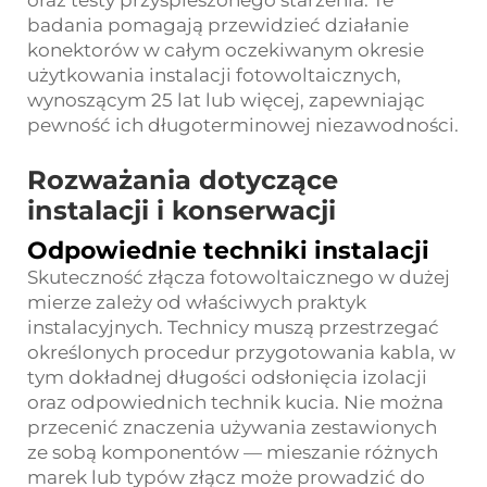
badania pomagają przewidzieć działanie
konektorów w całym oczekiwanym okresie
użytkowania instalacji fotowoltaicznych,
wynoszącym 25 lat lub więcej, zapewniając
pewność ich długoterminowej niezawodności.
Rozważania dotyczące
instalacji i konserwacji
Odpowiednie techniki instalacji
Skuteczność złącza fotowoltaicznego w dużej
mierze zależy od właściwych praktyk
instalacyjnych. Technicy muszą przestrzegać
określonych procedur przygotowania kabla, w
tym dokładnej długości odsłonięcia izolacji
oraz odpowiednich technik kucia. Nie można
przecenić znaczenia używania zestawionych
ze sobą komponentów — mieszanie różnych
marek lub typów złącz może prowadzić do