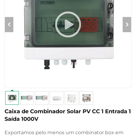
Caixa de Combinador Solar PV CC 1 Entrada 1
Saída 1000V
Exportamos pelo menos um combinator box em