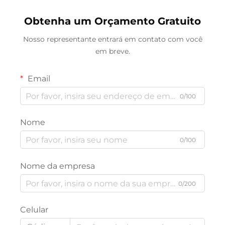
Obtenha um Orçamento Gratuito
Nosso representante entrará em contato com você
em breve.
Email
0/100
Nome
0/100
Nome da empresa
0/200
Celular