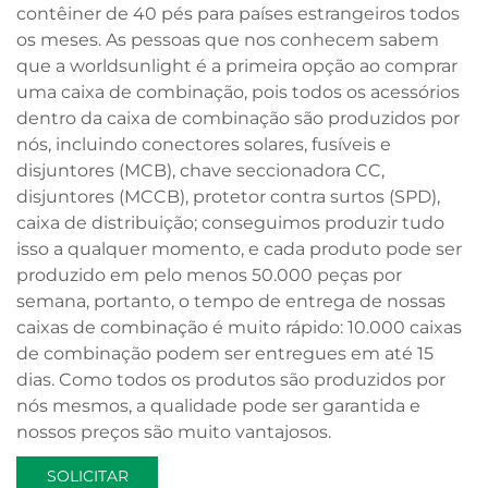
contêiner de 40 pés para países estrangeiros todos
os meses. As pessoas que nos conhecem sabem
que a worldsunlight é a primeira opção ao comprar
uma caixa de combinação, pois todos os acessórios
dentro da caixa de combinação são produzidos por
nós, incluindo conectores solares, fusíveis e
disjuntores (MCB), chave seccionadora CC,
disjuntores (MCCB), protetor contra surtos (SPD),
caixa de distribuição; conseguimos produzir tudo
isso a qualquer momento, e cada produto pode ser
produzido em pelo menos 50.000 peças por
semana, portanto, o tempo de entrega de nossas
caixas de combinação é muito rápido: 10.000 caixas
de combinação podem ser entregues em até 15
dias. Como todos os produtos são produzidos por
nós mesmos, a qualidade pode ser garantida e
nossos preços são muito vantajosos.
SOLICITAR