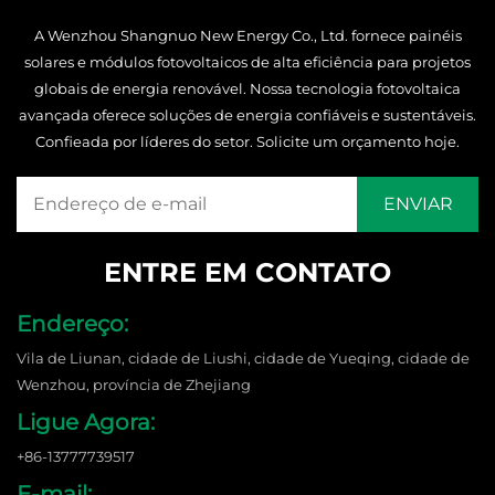
A Wenzhou Shangnuo New Energy Co., Ltd. fornece painéis
solares e módulos fotovoltaicos de alta eficiência para projetos
globais de energia renovável. Nossa tecnologia fotovoltaica
avançada oferece soluções de energia confiáveis e sustentáveis.
Confieada por líderes do setor. Solicite um orçamento hoje.
ENTRE EM CONTATO
Endereço:
Vila de Liunan, cidade de Liushi, cidade de Yueqing, cidade de
Wenzhou, província de Zhejiang
Ligue Agora:
+86-13777739517
E-mail: