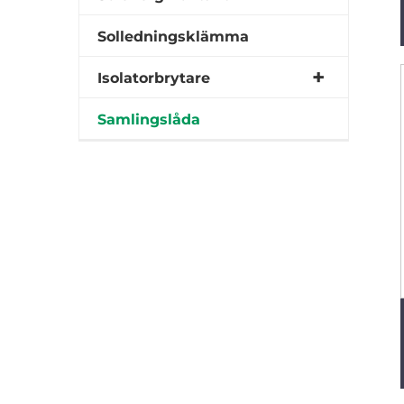
Solledningsklämma
Isolatorbrytare
Samlingslåda