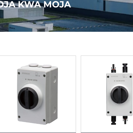
OJA KWA MOJA