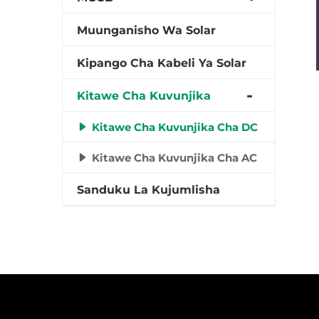
Muunganisho Wa Solar
Kipango Cha Kabeli Ya Solar
Kitawe Cha Kuvunjika
Kitawe Cha Kuvunjika Cha DC
Kitawe Cha Kuvunjika Cha AC
Sanduku La Kujumlisha