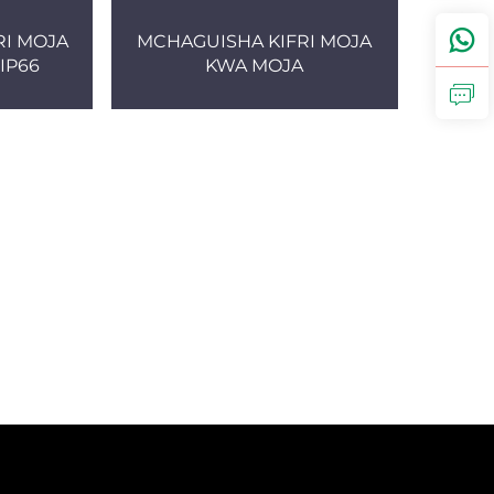
RI MOJA
MCHAGUISHA KIFRI MOJA
IP66
KWA MOJA