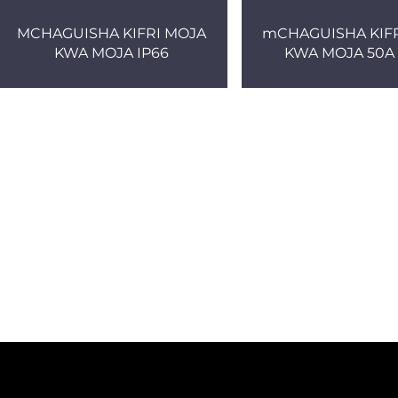
MCHAGUISHA KIFRI MOJA
mCHAGUISHA KIF
KWA MOJA IP66
KWA MOJA 50A 