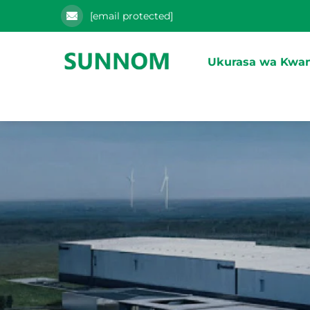
[email protected]
Ukurasa wa Kwa