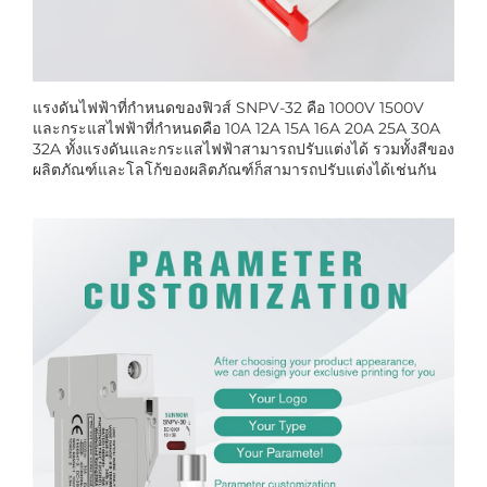
แรงดันไฟฟ้าที่กำหนดของฟิวส์ SNPV-32 คือ 1000V 1500V
และกระแสไฟฟ้าที่กำหนดคือ 10A 12A 15A 16A 20A 25A 30A
32A ทั้งแรงดันและกระแสไฟฟ้าสามารถปรับแต่งได้ รวมทั้งสีของ
ผลิตภัณฑ์และโลโก้ของผลิตภัณฑ์ก็สามารถปรับแต่งได้เช่นกัน