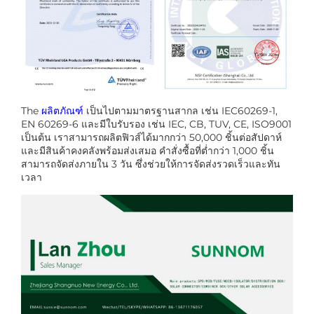
The
ผลิตภัณฑ์
เป็นไปตามมาตรฐานสากล เช่น IEC60269-1,
EN 60269-6 และมีใบรับรอง เช่น IEC, CB, TUV, CE, ISO9001
เป็นต้น เราสามารถผลิตฟิวส์ได้มากกว่า 50,000 ชิ้นต่อสัปดาห์
และมีสินค้าคงคลังพร้อมส่งเสมอ คำสั่งซื้อที่ต่ำกว่า 1,000 ชิ้น
สามารถจัดส่งภายใน 3 วัน ซึ่งช่วยให้การจัดส่งรวดเร็วและทัน
เวลา