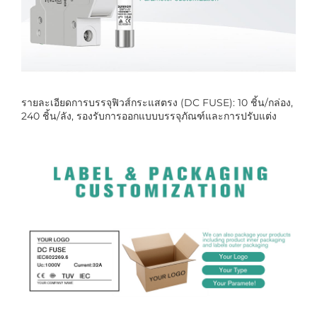
รายละเอียดการบรรจุฟิวส์กระแสตรง (DC FUSE): 10 ชิ้น/กล่อง,
240 ชิ้น/ลัง, รองรับการออกแบบบรรจุภัณฑ์และการปรับแต่ง