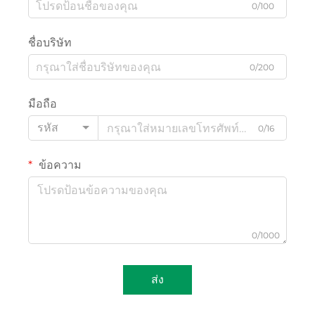
0/100
ชื่อบริษัท
0/200
มือถือ
รหัส
0/16
ข้อความ
0/1000
ส่ง