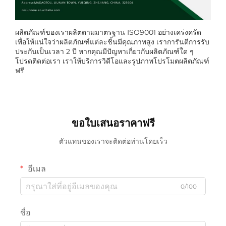
ผลิตภัณฑ์ของเราผลิตตามมาตรฐาน ISO9001 อย่างเคร่งครัด
เพื่อให้แน่ใจว่าผลิตภัณฑ์แต่ละชิ้นมีคุณภาพสูง เราการันตีการรับ
ประกันเป็นเวลา 2 ปี หากคุณมีปัญหาเกี่ยวกับผลิตภัณฑ์ใด ๆ
โปรดติดต่อเรา เราให้บริการวิดีโอและรูปภาพโปรโมตผลิตภัณฑ์
ฟรี
ขอใบเสนอราคาฟรี
ตัวแทนของเราจะติดต่อท่านโดยเร็ว
อีเมล
0/100
ชื่อ