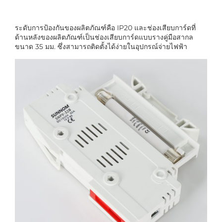
ระดับการป้องกันของผลิตภัณฑ์คือ IP20 และช่องเสียบการ์ดที่
ด้านหลังของผลิตภัณฑ์เป็นช่องเสียบการ์ดแบบรางคู่มือสากล
ขนาด 35 มม. ซึ่งสามารถติดตั้งได้ง่ายในอุปกรณ์จ่ายไฟฟ้า