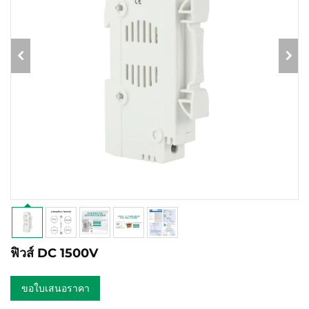
ฟิวส์ DC 1500V
ขอใบเสนอราคา