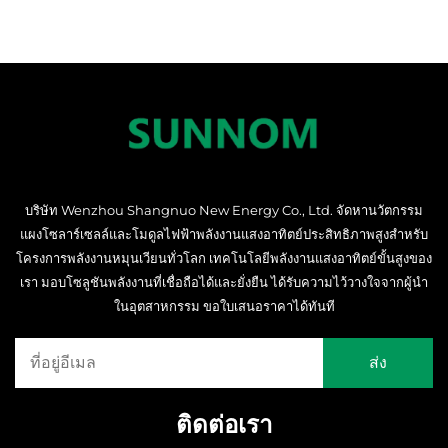
บริษัท Wenzhou Shangnuo New Energy Co., Ltd. จัดหานวัตกรรม
แผงโซลาร์เซลล์และโมดูลไฟฟ้าพลังงานแสงอาทิตย์ประสิทธิภาพสูงสำหรับ
โครงการพลังงานหมุนเวียนทั่วโลก เทคโนโลยีพลังงานแสงอาทิตย์ขั้นสูงของ
เรา มอบโซลูชันพลังงานที่เชื่อถือได้และยั่งยืน ได้รับความไว้วางใจจากผู้นำ
ในอุตสาหกรรม ขอใบเสนอราคาได้ทันที
ติดต่อเรา