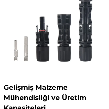
Gelişmiş Malzeme
Mühendisliği ve Üretim
Kapasiteleri