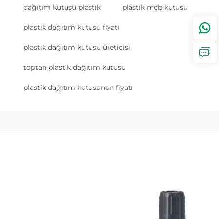
dağıtım kutusu plastik
plastik mcb kutusu
plastik dağıtım kutusu fiyatı
plastik dağıtım kutusu üreticisi
toptan plastik dağıtım kutusu
plastik dağıtım kutusunun fiyatı