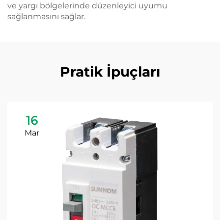
ve yargı bölgelerinde düzenleyici uyumu
sağlanmasını sağlar.
Pratik İpuçları
16
Mar