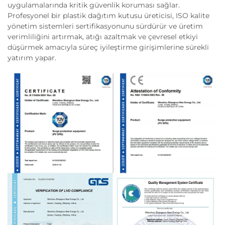
uygulamalarında kritik güvenlik koruması sağlar.
Profesyonel bir plastik dağıtım kutusu üreticisi, ISO kalite
yönetim sistemleri sertifikasyonunu sürdürür ve üretim
verimliliğini artırmak, atığı azaltmak ve çevresel etkiyi
düşürmek amacıyla süreç iyileştirme girişimlerine sürekli
yatırım yapar.