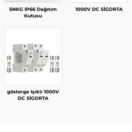
SNKG IP66 Dağıtım
1000V DC SİGORTA
Kutusu
gösterge Işıklı 1000V
DC SİGORTA