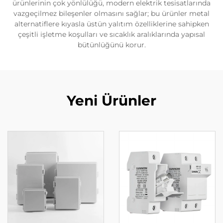
ürünlerinin çok yönlülüğü, modern elektrik tesisatlarında
vazgeçilmez bileşenler olmasını sağlar; bu ürünler metal
alternatiflere kıyasla üstün yalıtım özelliklerine sahipken
çeşitli işletme koşulları ve sıcaklık aralıklarında yapısal
bütünlüğünü korur.
Yeni Ürünler