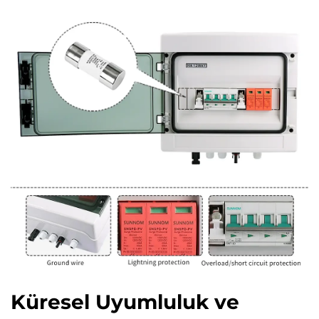
Küresel Uyumluluk ve