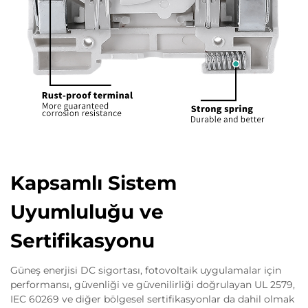
Kapsamlı Sistem
Uyumluluğu ve
Sertifikasyonu
Güneş enerjisi DC sigortası, fotovoltaik uygulamalar için
performansı, güvenliği ve güvenilirliği doğrulayan UL 2579,
IEC 60269 ve diğer bölgesel sertifikasyonlar da dahil olmak