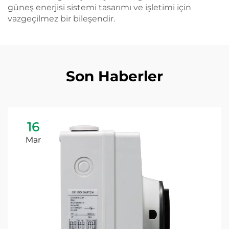
güneş enerjisi sistemi tasarımı ve işletimi için
vazgeçilmez bir bileşendir.
Son Haberler
16
Mar