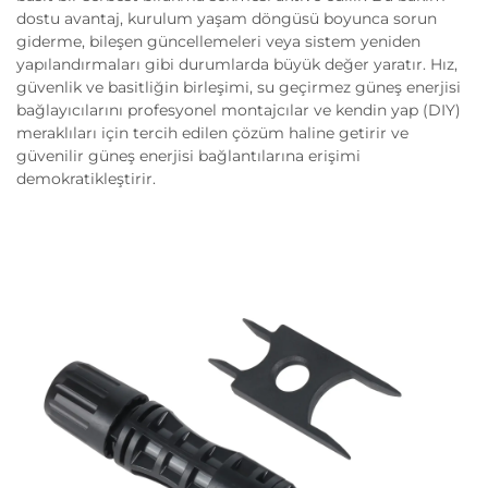
dostu avantaj, kurulum yaşam döngüsü boyunca sorun
giderme, bileşen güncellemeleri veya sistem yeniden
yapılandırmaları gibi durumlarda büyük değer yaratır. Hız,
güvenlik ve basitliğin birleşimi, su geçirmez güneş enerjisi
bağlayıcılarını profesyonel montajcılar ve kendin yap (DIY)
meraklıları için tercih edilen çözüm haline getirir ve
güvenilir güneş enerjisi bağlantılarına erişimi
demokratikleştirir.