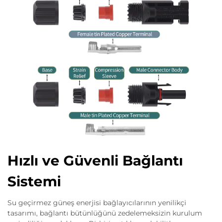
Hızlı ve Güvenli Bağlantı
Sistemi
Su geçirmez güneş enerjisi bağlayıcılarının yenilikçi
tasarımı, bağlantı bütünlüğünü zedelemeksizin kurulum