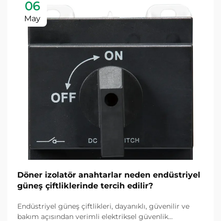
06
May
Döner izolatör anahtarlar neden endüstriyel
güneş çiftliklerinde tercih edilir?
Endüstriyel güneş çiftlikleri, dayanıklı, güvenilir ve
bakım açısından verimli elektriksel güvenlik