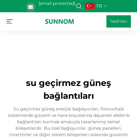
[email protected]
TR
Teklif Alın
su geçirmez güneş
bağlantıları
Su geçirmez güneş enerjisi bağlayıcıları, fotovoltaik
sistemlerde güvenli ve hava koşullarına dayanıklı elektrik
bağlantıları kurmak amacıyla tasarlanmış temel
bileşenlerdir. Bu özel bağlayıcılar, güneş panelleri,
invertörler ve diğer sistem bileşenleri arasında güvenilir