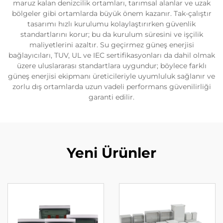
maruz kalan denizcilik ortamları, tarımsal alanlar ve uzak
bölgeler gibi ortamlarda büyük önem kazanır. Tak-çalıştır
tasarımı hızlı kurulumu kolaylaştırırken güvenlik
standartlarını korur; bu da kurulum süresini ve işçilik
maliyetlerini azaltır. Su geçirmez güneş enerjisi
bağlayıcıları, TUV, UL ve IEC sertifikasyonları da dahil olmak
üzere uluslararası standartlara uygundur; böylece farklı
güneş enerjisi ekipmanı üreticileriyle uyumluluk sağlanır ve
zorlu dış ortamlarda uzun vadeli performans güvenilirliği
garanti edilir.
Yeni Ürünler