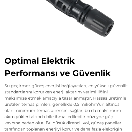
Optimal Elektrik
Performansı ve Güvenlik
Su geçirmez güneş enerjisi bağlayıcıları, en yüksek güvenlik
standartlarını korurken enerji aktarım verimliliğini
maksimize etmek amacıyla tasarlanmıştır. Hassas üretimle
üretilen temas pimleri, genellikle 0,5 miliohm’un altında
olan minimum temas direncini sağlar; bu da maksimum
akım yükleri altında bile ihmal edilebilir düzeyde güç
kaybına neden olur. Bu düşük dirençli yol, güneş panelleri
tarafından toplanan enerjiyi korur ve daha fazla elektriğin