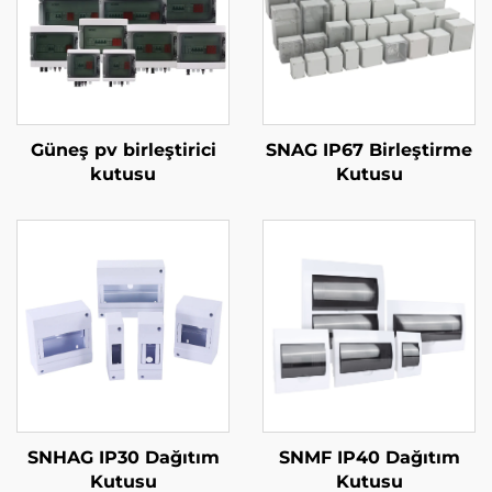
Güneş pv birleştirici
SNAG IP67 Birleştirme
kutusu
Kutusu
SNHAG IP30 Dağıtım
SNMF IP40 Dağıtım
Kutusu
Kutusu