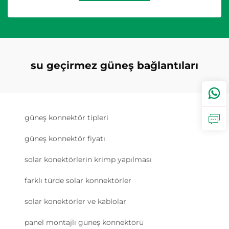
su geçirmez güneş bağlantıları
güneş konnektör tipleri
güneş konnektör fiyatı
solar konektörlerin krimp yapılması
farklı türde solar konnektörler
solar konektörler ve kablolar
panel montajlı güneş konnektörü