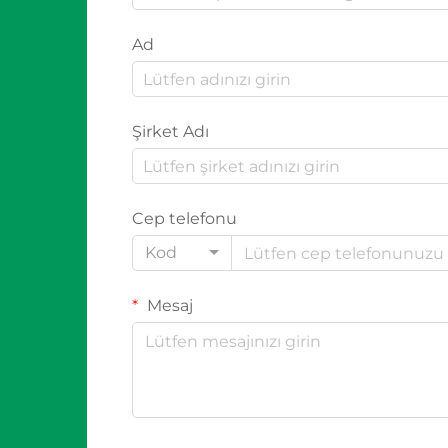
Ad
Şirket Adı
Cep telefonu
Kod
Mesaj