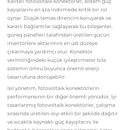
Kaliteli fotovoltaik konektörler, sistem güç
kayıplarını en aza indirmede kritik bir rol
oynar. Düşük temas direncini koruyarak ve
kararlı bağlantılar sağlayarak bu bileşenler,
güneş panelleri tarafından üretilen gücün
invertörlere aktarımını en üst düzeye
çıkarmaya yardımcı olur. Konektör
verimliliğindeki küçük iyileştirmeler bile
sistemin ömrü boyunca önemli enerji
tasarrufuna dönüşebilir.
Isıl yönetim, fotovoltaik konektörlerin
performansının bir diğer önemli yönüdür. İyi
tasarlanmış fotovoltaik konektörler, çalışma
sırasında üretilen ısıyı etkili bir şekilde dağıtır
ve sıcaklık kaynaklı güç kayıplarını ile