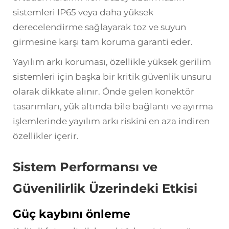
sistemleri IP65 veya daha yüksek
derecelendirme sağlayarak toz ve suyun
girmesine karşı tam koruma garanti eder.
Yayılım arkı koruması, özellikle yüksek gerilim
sistemleri için başka bir kritik güvenlik unsuru
olarak dikkate alınır. Önde gelen konektör
tasarımları, yük altında bile bağlantı ve ayırma
işlemlerinde yayılım arkı riskini en aza indiren
özellikler içerir.
Sistem Performansı ve
Güvenilirlik Üzerindeki Etkisi
Güç kaybını önleme