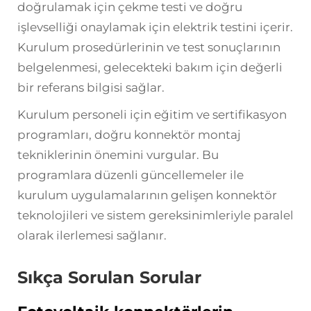
doğrulamak için çekme testi ve doğru
işlevselliği onaylamak için elektrik testini içerir.
Kurulum prosedürlerinin ve test sonuçlarının
belgelenmesi, gelecekteki bakım için değerli
bir referans bilgisi sağlar.
Kurulum personeli için eğitim ve sertifikasyon
programları, doğru konnektör montaj
tekniklerinin önemini vurgular. Bu
programlara düzenli güncellemeler ile
kurulum uygulamalarının gelişen konnektör
teknolojileri ve sistem gereksinimleriyle paralel
olarak ilerlemesi sağlanır.
Sıkça Sorulan Sorular