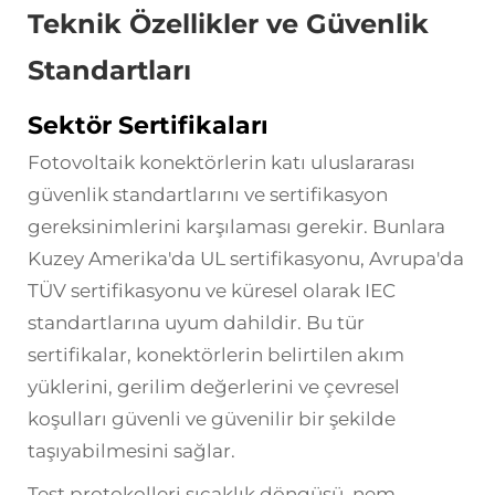
Teknik Özellikler ve Güvenlik
Standartları
Sektör Sertifikaları
Fotovoltaik konektörlerin katı uluslararası
güvenlik standartlarını ve sertifikasyon
gereksinimlerini karşılaması gerekir. Bunlara
Kuzey Amerika'da UL sertifikasyonu, Avrupa'da
TÜV sertifikasyonu ve küresel olarak IEC
standartlarına uyum dahildir. Bu tür
sertifikalar, konektörlerin belirtilen akım
yüklerini, gerilim değerlerini ve çevresel
koşulları güvenli ve güvenilir bir şekilde
taşıyabilmesini sağlar.
Test protokolleri sıcaklık döngüsü, nem