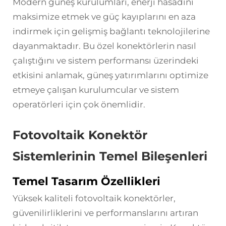
Modern güneş kurulumları, enerji hasadını
maksimize etmek ve güç kayıplarını en aza
indirmek için gelişmiş bağlantı teknolojilerine
dayanmaktadır. Bu özel konektörlerin nasıl
çalıştığını ve sistem performansı üzerindeki
etkisini anlamak, güneş yatırımlarını optimize
etmeye çalışan kurulumcular ve sistem
operatörleri için çok önemlidir.
Fotovoltaik Konektör
Sistemlerinin Temel Bileşenleri
Temel Tasarım Özellikleri
Yüksek kaliteli fotovoltaik konektörler,
güvenilirliklerini ve performanslarını artıran