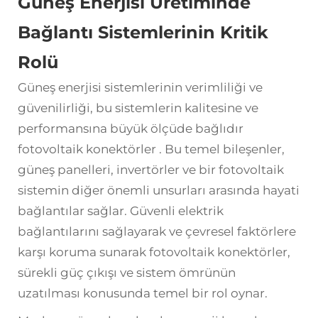
Güneş Enerjisi Üretiminde
Bağlantı Sistemlerinin Kritik
Rolü
Güneş enerjisi sistemlerinin verimliliği ve
güvenilirliği, bu sistemlerin kalitesine ve
performansına büyük ölçüde bağlıdır
fotovoltaik konektörler
. Bu temel bileşenler,
güneş panelleri, invertörler ve bir fotovoltaik
sistemin diğer önemli unsurları arasında hayati
bağlantılar sağlar. Güvenli elektrik
bağlantılarını sağlayarak ve çevresel faktörlere
karşı koruma sunarak fotovoltaik konektörler,
sürekli güç çıkışı ve sistem ömrünün
uzatılması konusunda temel bir rol oynar.