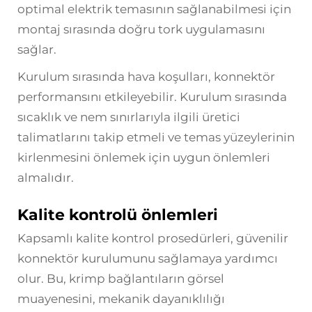
optimal elektrik temasının sağlanabilmesi için
montaj sırasında doğru tork uygulamasını
sağlar.
Kurulum sırasında hava koşulları, konnektör
performansını etkileyebilir. Kurulum sırasında
sıcaklık ve nem sınırlarıyla ilgili üretici
talimatlarını takip etmeli ve temas yüzeylerinin
kirlenmesini önlemek için uygun önlemleri
almalıdır.
Kalite kontrolü önlemleri
Kapsamlı kalite kontrol prosedürleri, güvenilir
konnektör kurulumunu sağlamaya yardımcı
olur. Bu, krimp bağlantıların görsel
muayenesini, mekanik dayanıklılığı