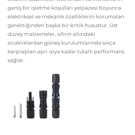
geniş bir işletme koşulları yelpazesi boyunca
elektriksel ve mekanik özelliklerini korumaları
gerektiğinden başka bir kritik husustur. Üst
düzey malzemeler, sıfırın altındaki
sıcaklıklardan güneş kurulumlarında sıkça
karşılaşılan aşırı ısıya kadar tutarlı performans
sağlar.