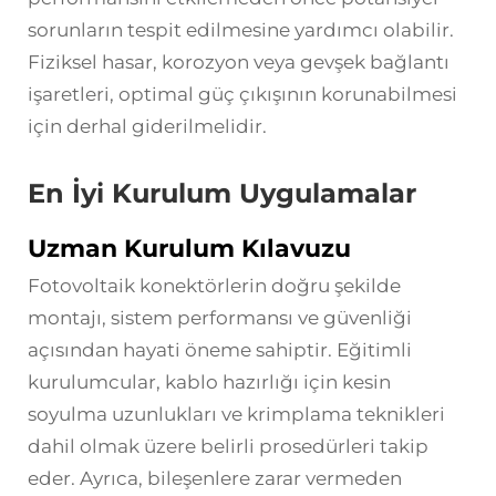
sorunların tespit edilmesine yardımcı olabilir.
Fiziksel hasar, korozyon veya gevşek bağlantı
işaretleri, optimal güç çıkışının korunabilmesi
için derhal giderilmelidir.
En İyi Kurulum Uygulamalar
Uzman Kurulum Kılavuzu
Fotovoltaik konektörlerin doğru şekilde
montajı, sistem performansı ve güvenliği
açısından hayati öneme sahiptir. Eğitimli
kurulumcular, kablo hazırlığı için kesin
soyulma uzunlukları ve krimplama teknikleri
dahil olmak üzere belirli prosedürleri takip
eder. Ayrıca, bileşenlere zarar vermeden