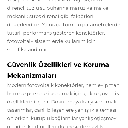
direnci, tuzlu su buharına maruz kalma ve
mekanik stres direnci gibi faktörleri
değerlendirir. Yalnızca tüm bu parametrelerde
tutarlı performans gösteren konektörler,
fotovoltaik sistemlerde kullanım için
sertifikalandırılır.
Güvenlik Özellikleri ve Koruma
Mekanizmaları
Modern fotovoltaik konektörler, hem ekipmanı
hem de personeli korumak için çoklu güvenlik
özelliklerini içerir. Dokunmaya karşı korumalı
tasarımlar, canlı bileşenlere yanlışlıkla teması
önlerken, kutuplu bağlantılar yanlış eşleşmeyi
ortadan kaldırır. İleri düzey sızdırmazlık