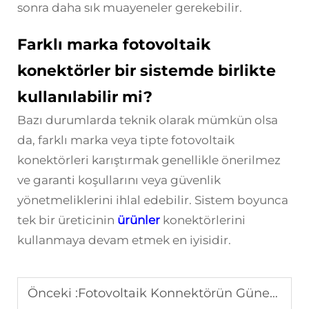
sonra daha sık muayeneler gerekebilir.
Farklı marka fotovoltaik
konektörler bir sistemde birlikte
kullanılabilir mi?
Bazı durumlarda teknik olarak mümkün olsa
da, farklı marka veya tipte fotovoltaik
konektörleri karıştırmak genellikle önerilmez
ve garanti koşullarını veya güvenlik
yönetmeliklerini ihlal edebilir. Sistem boyunca
tek bir üreticinin
ürünler
konektörlerini
kullanmaya devam etmek en iyisidir.
Önceki :
Fotovoltaik Konnektörün Güneş Sistemlerinde Neden Kritik Olduğu Nedir?