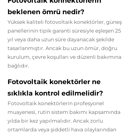
Fotovoltaik konnektörlerin
beklenen ömrü nedir?
Yüksek kaliteli fotovoltaik konektörler, güneş
panellerinin tipik garanti süresiyle eşleşen 25
yıl veya daha uzun süre dayanacak şekilde
tasarlanmıştır. Ancak bu uzun ömür, doğru
kurulum, çevre koşulları ve düzenli bakımına
bağlıdır.
Fotovoltaik konektörler ne
sıklıkla kontrol edilmelidir?
Fotovoltaik konektörlerin profesyonel
muayenesi, rutin sistem bakımı kapsamında
yılda bir kez yapılmalıdır. Ancak zorlu
ortamlarda veya şiddetli hava olaylarından