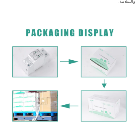
والسلامة.