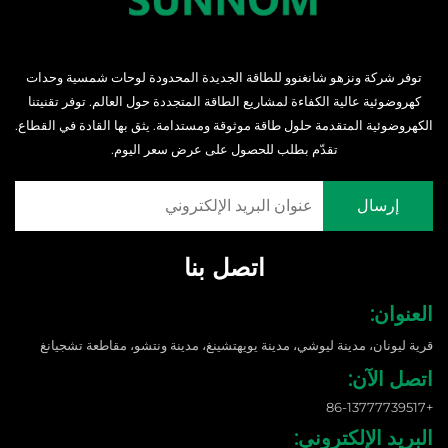
توفر شركة ونزهو شانغنوو للطاقة الجديدة المحدودة لوحات شمسية وحدات
كهروضوئية عالية الكفاءة لمشاريع الطاقة المتجددة حول العالم. توفر تقنيتنا
الكهروضوئية المتقدمة حلول طاقة موثوقة ومستدامة. يثق بها القادة في القطاع.
تقدّم بطلب للحصول على عرض سعر اليوم.
اتصل بنا
العنوان:
قرية ليونان، مدينة ليوشي، مدينة يويهتشينغ، مدينة ونتشو، مقاطعة تشجيانغ
اتصل الآن:
+86-13777739517
البريد الإلكتروني: