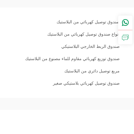
صندوق توصيل كهربائي من البلاستيك
أنواع صندوق توصيل كهربائي من البلاستيك
صندوق الربط الخارجي البلاستيكي
صندوق توزيع كهربائي مقاوم للماء مصنوع من البلاستيك
مربع توصيل دائري من البلاستيك
صندوق توصيل كهربائي بلاستيكي صغير