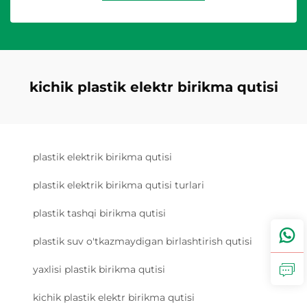
kichik plastik elektr birikma qutisi
plastik elektrik birikma qutisi
plastik elektrik birikma qutisi turlari
plastik tashqi birikma qutisi
plastik suv o'tkazmaydigan birlashtirish qutisi
yaxlisi plastik birikma qutisi
kichik plastik elektr birikma qutisi