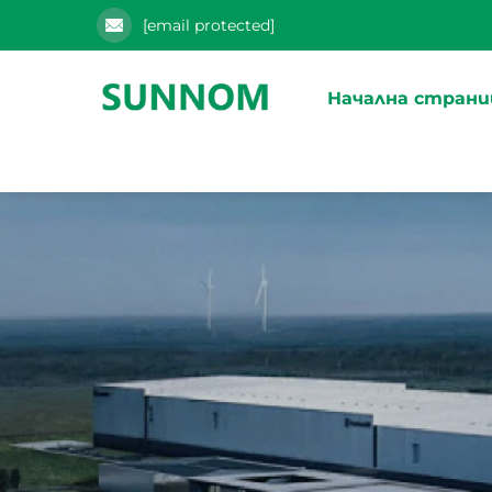
[email protected]
Начална страни