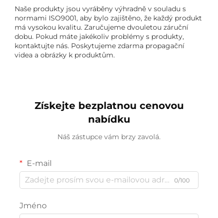
Naše produkty jsou vyráběny výhradně v souladu s
normami ISO9001, aby bylo zajištěno, že každý produkt
má vysokou kvalitu. Zaručujeme dvouletou záruční
dobu. Pokud máte jakékoliv problémy s produkty,
kontaktujte nás. Poskytujeme zdarma propagační
videa a obrázky k produktům.
Získejte bezplatnou cenovou
nabídku
Náš zástupce vám brzy zavolá.
E-mail
0/100
Jméno