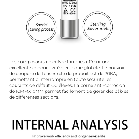
Les composants en cuivre internes offrent une
excellente conductivité électrique globale. Le pouvoir
de coupure de l'ensemble du produit est de 20KA,
permettant d'interrompre en toute sécurité les
courants de défaut CC élevés. La borne anti-corrosion
de 10MMX10MM permet facilement de gérer des câbles
de différentes sections.