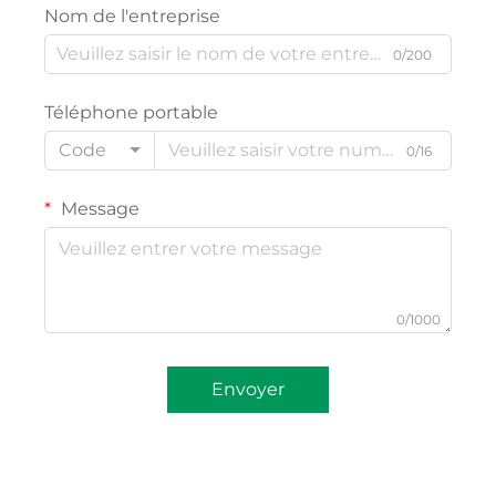
Nom de l'entreprise
0/200
Téléphone portable
Code
0/16
Message
0/1000
Envoyer