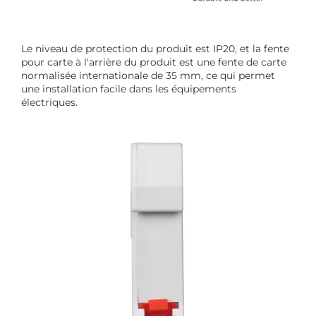
Le niveau de protection du produit est IP20, et la fente
pour carte à l'arrière du produit est une fente de carte
normalisée internationale de 35 mm, ce qui permet
une installation facile dans les équipements
électriques.