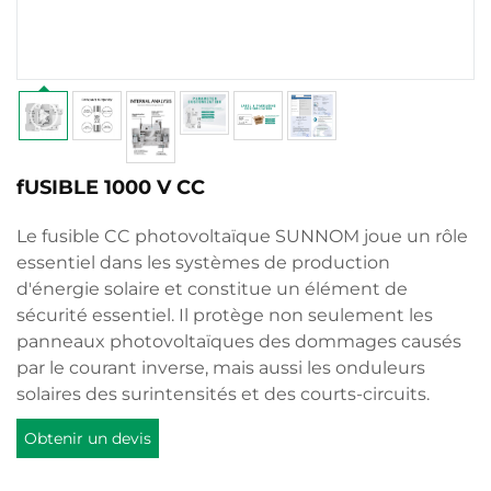
fUSIBLE 1000 V CC
Le fusible CC photovoltaïque SUNNOM joue un rôle
essentiel dans les systèmes de production
d'énergie solaire et constitue un élément de
sécurité essentiel. Il protège non seulement les
panneaux photovoltaïques des dommages causés
par le courant inverse, mais aussi les onduleurs
solaires des surintensités et des courts-circuits.
Obtenir un devis