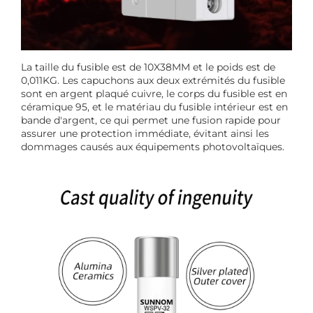
La taille du fusible est de 10X38MM et le poids est de
0,011KG. Les capuchons aux deux extrémités du fusible
sont en argent plaqué cuivre, le corps du fusible est en
céramique 95, et le matériau du fusible intérieur est en
bande d'argent, ce qui permet une fusion rapide pour
assurer une protection immédiate, évitant ainsi les
dommages causés aux équipements photovoltaïques.