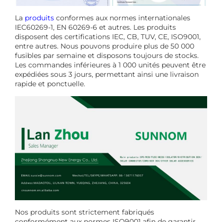
La
produits
conformes aux normes internationales
IEC60269-1, EN 60269-6 et autres. Les produits
disposent des certifications IEC, CB, TUV, CE, ISO9001,
entre autres. Nous pouvons produire plus de 50 000
fusibles par semaine et disposons toujours de stocks.
Les commandes inférieures à 1 000 unités peuvent être
expédiées sous 3 jours, permettant ainsi une livraison
rapide et ponctuelle.
Nos produits sont strictement fabriqués
conformément aux normes ISO9001 afin de garantir