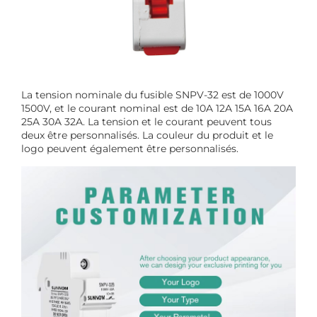
La tension nominale du fusible SNPV-32 est de 1000V
1500V, et le courant nominal est de 10A 12A 15A 16A 20A
25A 30A 32A. La tension et le courant peuvent tous
deux être personnalisés. La couleur du produit et le
logo peuvent également être personnalisés.