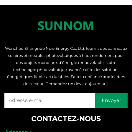
Wenzhou Shangnuo New Energy Co., Ltd. fournit des panneaux
solaires et modules photovoltaïques à haut rendement pour
des projets mondiaux d’énergie renouvelable. Notre
technologie photovoltaïque avancée offre des solutions
énergétiques fiables et durables. Faites confiance aux leaders
du secteur. Demandez un devis aujourd’hui.
CONTACTEZ-NOUS