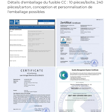
Détails d'emballage du fusible CC : 10 pièces/boîte, 240
pièces/carton, conception et personnalisation de
l'emballage possibles