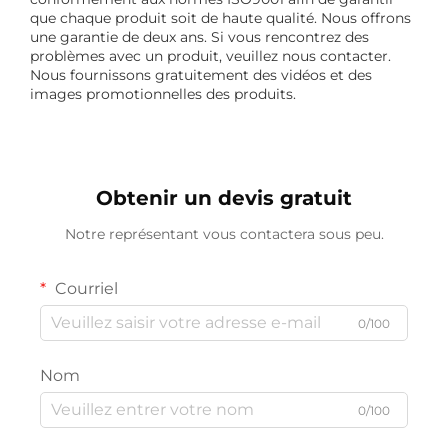
que chaque produit soit de haute qualité. Nous offrons
une garantie de deux ans. Si vous rencontrez des
problèmes avec un produit, veuillez nous contacter.
Nous fournissons gratuitement des vidéos et des
images promotionnelles des produits.
Obtenir un devis gratuit
Notre représentant vous contactera sous peu.
Courriel
0/100
Nom
0/100