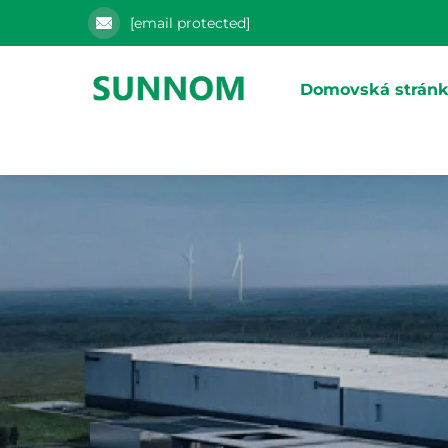
[email protected]
Domovská strán