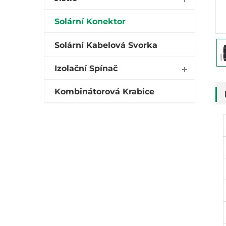
Solární Konektor
Solární Kabelová Svorka
Izolační Spínač
Kombinátorová Krabice