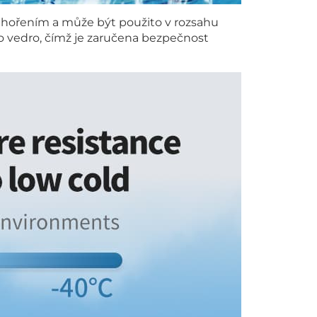
 hořením a může být použito v rozsahu
o vedro, čímž je zaručena bezpečnost