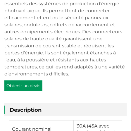
essentiels des systèmes de production d'énergie
photovoltaïque. Ils permettent de connecter
efficacement et en toute sécurité panneaux
solaires, onduleurs, coffrets de raccordement et
autres équipements électriques. Des connecteurs
solaires de haute qualité garantissent une
transmission de courant stable et réduisent les
pertes d'énergie. Ils sont également étanches à
l'eau, à la poussière et résistants aux hautes
températures, ce qui les rend adaptés à une variété
d'environnements difficiles.
Obtenir un devis
Description
30A (45A avec
Courant nominal