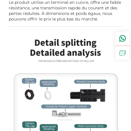
Le produit utilise un terminal en cuivre, offre une faible
résistance, une transmission rapide du courant et des
pertes réduites. À dimensions et poids égaux, nous
pouvons offrir le prix le plus bas du marché.