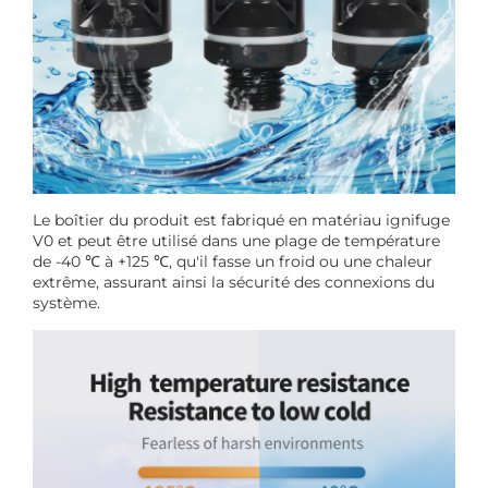
Le boîtier du produit est fabriqué en matériau ignifuge
V0 et peut être utilisé dans une plage de température
de -40 ℃ à +125 ℃, qu'il fasse un froid ou une chaleur
extrême, assurant ainsi la sécurité des connexions du
système.