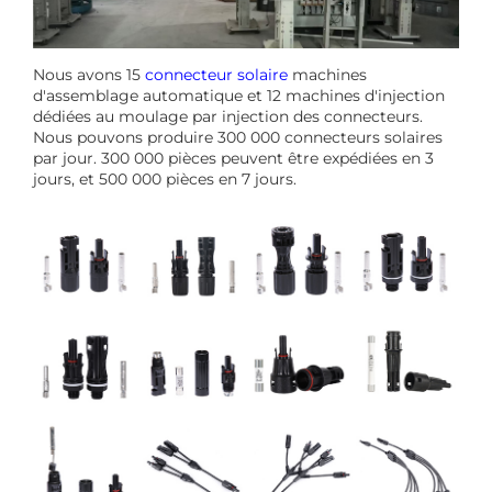
Nous avons 15
connecteur solaire
machines
d'assemblage automatique et 12 machines d'injection
dédiées au moulage par injection des connecteurs.
Nous pouvons produire 300 000 connecteurs solaires
par jour. 300 000 pièces peuvent être expédiées en 3
jours, et 500 000 pièces en 7 jours.