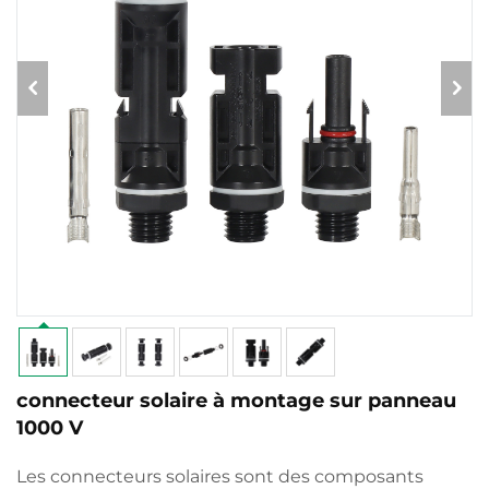
connecteur solaire à montage sur panneau
1000 V
Les connecteurs solaires sont des composants