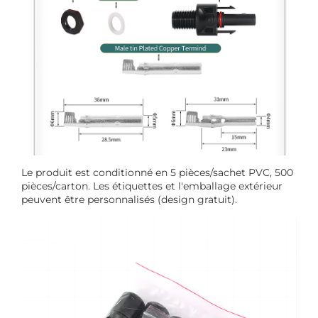
Le produit est conditionné en 5 pièces/sachet PVC, 500
pièces/carton. Les étiquettes et l'emballage extérieur
peuvent être personnalisés (design gratuit).