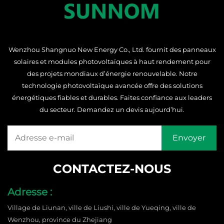
Wenzhou Shangnuo New Energy Co., Ltd. fournit des panneaux
solaires et modules photovoltaïques à haut rendement pour
des projets mondiaux d’énergie renouvelable. Notre
technologie photovoltaïque avancée offre des solutions
énergétiques fiables et durables. Faites confiance aux leaders
du secteur. Demandez un devis aujourd’hui.
CONTACTEZ-NOUS
Adresse :
Village de Liunan, ville de Liushi, ville de Yueqing, ville de
Wenzhou, province du Zhejiang