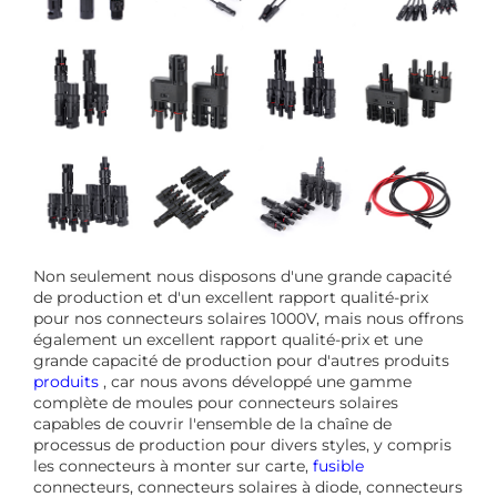
Non seulement nous disposons d'une grande capacité
de production et d'un excellent rapport qualité-prix
pour nos connecteurs solaires 1000V, mais nous offrons
également un excellent rapport qualité-prix et une
grande capacité de production pour d'autres produits
produits
, car nous avons développé une gamme
complète de moules pour connecteurs solaires
capables de couvrir l'ensemble de la chaîne de
processus de production pour divers styles, y compris
les connecteurs à monter sur carte,
fusible
connecteurs, connecteurs solaires à diode, connecteurs