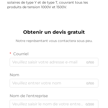
solaires de type Y et de type T, couvrant tous les
produits de tension 1000V et 1500V.
Obtenir un devis gratuit
Notre représentant vous contactera sous peu.
Courriel
0/100
Nom
0/100
Nom de l'entreprise
0/200