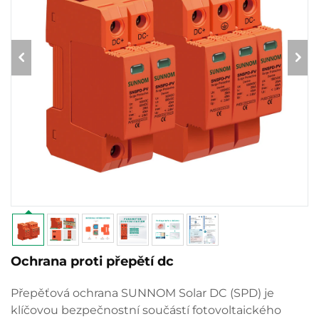
Ochrana proti přepětí dc
Přepěťová ochrana SUNNOM Solar DC (SPD) je
klíčovou bezpečnostní součástí fotovoltaického