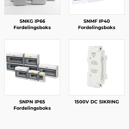
SNKG IP66
SNMF IP40
Fordelingsboks
Fordelingsboks
SNPN IP65
1500V DC SIKRING
Fordelingsboks