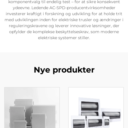
komponentvalg til endelig test – for at sikre konsekvent
ydeevne. Ledende AC-SPD-producentvirksomheder
investerer kraftigt i forskning og udvikling for at holde trit
med udviklingen inden for elektriske trusler og ændringer i
reguleringskravene og leverer innovative løsninger, der
opfylder de komplekse beskyttelseskrav, som moderne
elektriske systemer stiller.
Nye produkter