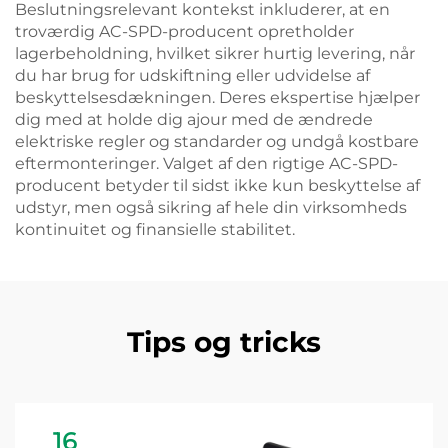
Beslutningsrelevant kontekst inkluderer, at en
troværdig AC-SPD-producent opretholder
lagerbeholdning, hvilket sikrer hurtig levering, når
du har brug for udskiftning eller udvidelse af
beskyttelsesdækningen. Deres ekspertise hjælper
dig med at holde dig ajour med de ændrede
elektriske regler og standarder og undgå kostbare
eftermonteringer. Valget af den rigtige AC-SPD-
producent betyder til sidst ikke kun beskyttelse af
udstyr, men også sikring af hele din virksomheds
kontinuitet og finansielle stabilitet.
Tips og tricks
16