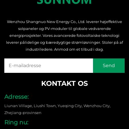
Wenzhou Shangnuo New Energy Co., Ltd. leverer højeffektive
solpaneler og PV-moduler til globale vedvarende
energiprosjekter. Vores avancerede fotovoltaiske teknologi
leverer pålidelige og bæredygtige strømløsninger. Stoler på af
industriledere. Anmod om et tilbud i dag.
KONTAKT OS
Adresse:
Liunan Village, Liushi Town, Yueqing City, Wenzhou City,
Zhejiang-provinsen
Ring nu: