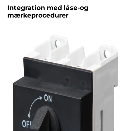
Integration med låse-og
mærkeprocedurer