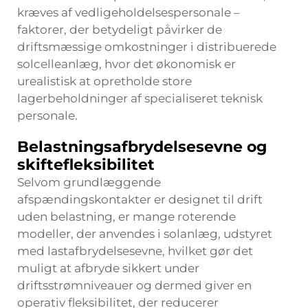
kræves af vedligeholdelsespersonale –
faktorer, der betydeligt påvirker de
driftsmæssige omkostninger i distribuerede
solcelleanlæg, hvor det økonomisk er
urealistisk at opretholde store
lagerbeholdninger af specialiseret teknisk
personale.
Belastningsafbrydelsesevne og
skiftefleksibilitet
Selvom grundlæggende
afspændingskontakter er designet til drift
uden belastning, er mange roterende
modeller, der anvendes i solanlæg, udstyret
med lastafbrydelsesevne, hvilket gør det
muligt at afbryde sikkert under
driftsstrømniveauer og dermed giver en
operativ fleksibilitet, der reducerer