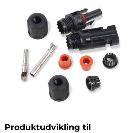
Produktudvikling til