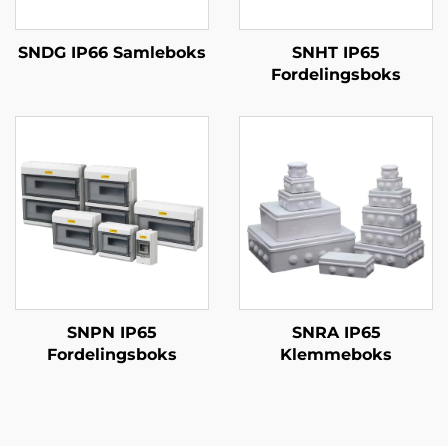
SNDG IP66 Samleboks
SNHT IP65
Fordelingsboks
SNPN IP65
SNRA IP65
Fordelingsboks
Klemmeboks