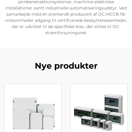
jernbanetraktionsystemer, maritime elektriske
installationer samt industrielle automatiseringsudstyr. Ved
samarbejde med en anerkendt producent af DC-MCCB får
virksomheder adgang til certificerede beskyttelsesenheder,
der er udviklet til de specifikke krav, der stilles til DC-
strømforsyningsnet.
Nye produkter