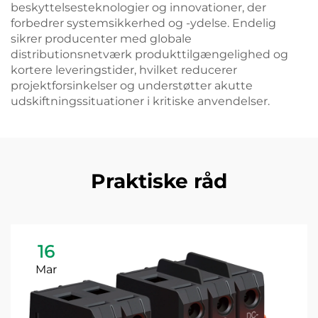
beskyttelsesteknologier og innovationer, der
forbedrer systemsikkerhed og -ydelse. Endelig
sikrer producenter med globale
distributionsnetværk produkttilgængelighed og
kortere leveringstider, hvilket reducerer
projektforsinkelser og understøtter akutte
udskiftningssituationer i kritiske anvendelser.
Praktiske råd
16
Mar