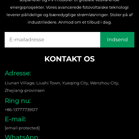
energiprosjekter. Vores avancerede fotovoltaiske teknologi
leverer pålidelige og bæredygtige strømløsninger. Stoler på af
industriledere. Anmod om et tilbud i dag.
KONTAKT OS
Adresse:
Liunan Village, Liushi Town, Yueqing City, Wenzhou City,
Zhejiang-provinsen
Ring nu:
+86-13777739517
E-mail:
[email protected]
WhatsApp