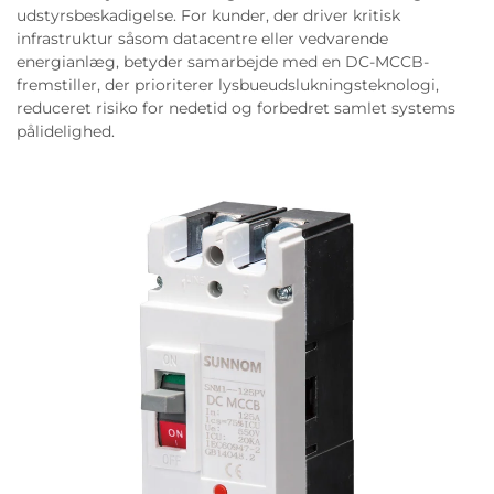
udstyrsbeskadigelse. For kunder, der driver kritisk
infrastruktur såsom datacentre eller vedvarende
energianlæg, betyder samarbejde med en DC-MCCB-
fremstiller, der prioriterer lysbueudslukningsteknologi,
reduceret risiko for nedetid og forbedret samlet systems
pålidelighed.