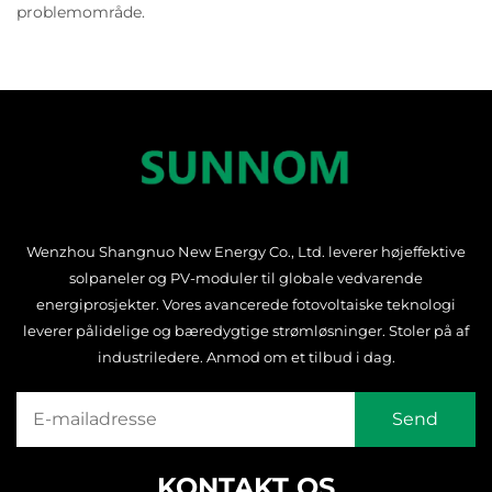
problemområde.
Wenzhou Shangnuo New Energy Co., Ltd. leverer højeffektive
solpaneler og PV-moduler til globale vedvarende
energiprosjekter. Vores avancerede fotovoltaiske teknologi
leverer pålidelige og bæredygtige strømløsninger. Stoler på af
industriledere. Anmod om et tilbud i dag.
KONTAKT OS