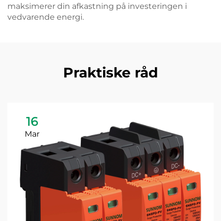
maksimerer din afkastning på investeringen i
vedvarende energi.
Praktiske råd
16
Mar