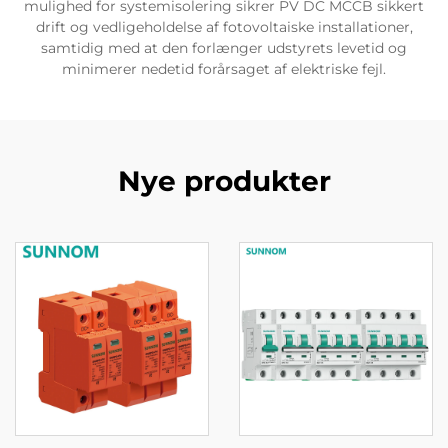
mulighed for systemisolering sikrer PV DC MCCB sikkert
drift og vedligeholdelse af fotovoltaiske installationer,
samtidig med at den forlænger udstyrets levetid og
minimerer nedetid forårsaget af elektriske fejl.
Nye produkter