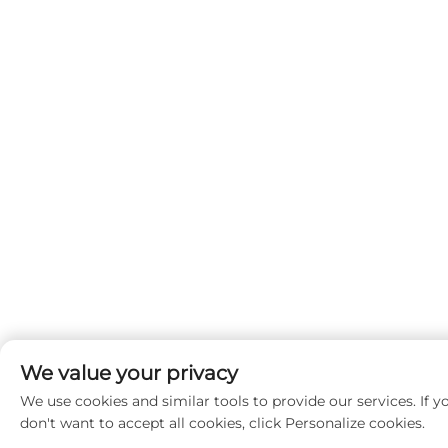
We value your privacy
We use cookies and similar tools to provide our services. If y
don't want to accept all cookies, click Personalize cookies.