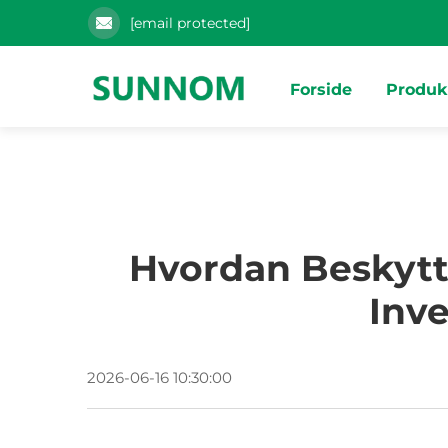
[email protected]
Forside
Produk
Hvordan Beskyt
Inv
2026-06-16 10:30:00