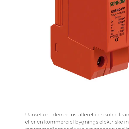
Uanset om den er installeret i en solcellea
eller en kommerciel bygnings elektriske in