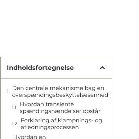
Indholdsfortegnelse
Den centrale mekanisme bag en
overspændingsbeskyttelsesenhed
Hvordan transiente
spændingshændelser opstår
Forklaring af klampnings- og
afledningsprocessen
Hvordan en