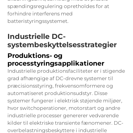
spændingsregulering opretholdes for at
forhindre interferens med
batteristyringssystemet.
Industrielle DC-
systembeskyttelsesstrategier
Produktions- og
processtyringsapplikationer
Industrielle produktionsfaciliteter er i stigende
grad afhængige af DC-drevne systemer til
præcisionsstyring, frekvensomformere og
automatiseret produktionsudstyr. Disse
systemer fungerer i elektrisk støjende miljøer,
hvor switchoperationer, motorstart og andre
industrielle processer genererer vedvarende
kilder til elektriske transiente fænomener. DC-
overbelastningsbeskyttere i industrielle