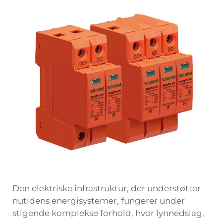
Den elektriske infrastruktur, der understøtter
nutidens energisystemer, fungerer under
stigende komplekse forhold, hvor lynnedslag,