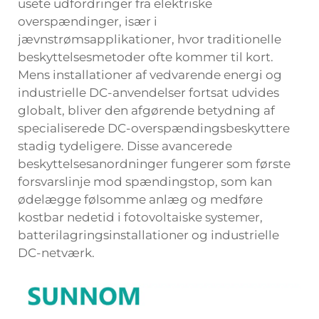
usete udfordringer fra elektriske
overspændinger, især i
jævnstrømsapplikationer, hvor traditionelle
beskyttelsesmetoder ofte kommer til kort.
Mens installationer af vedvarende energi og
industrielle DC-anvendelser fortsat udvides
globalt, bliver den afgørende betydning af
specialiserede DC-overspændingsbeskyttere
stadig tydeligere. Disse avancerede
beskyttelsesanordninger fungerer som første
forsvarslinje mod spændingstop, som kan
ødelægge følsomme anlæg og medføre
kostbar nedetid i fotovoltaiske systemer,
batterilagringsinstallationer og industrielle
DC-netværk.