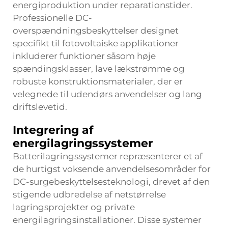
energiproduktion under reparationstider.
Professionelle
DC-
overspændningsbeskyttelser
designet
specifikt til fotovoltaiske applikationer
inkluderer funktioner såsom høje
spændingsklasser, lave lækstrømme og
robuste konstruktionsmaterialer, der er
velegnede til udendørs anvendelser og lang
driftslevetid.
Integrering af
energilagringssystemer
Batterilagringssystemer repræsenterer et af
de hurtigst voksende anvendelsesområder for
DC-surgebeskyttelsesteknologi, drevet af den
stigende udbredelse af netstørrelse
lagringsprojekter og private
energilagringsinstallationer. Disse systemer