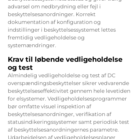
advarsel om nedbrydning eller fejl i
beskyttelsesanordninger. Korrekt
dokumentation af konfiguration og
indstillinger i beskyttelsessystemet lettes
fremtidig vedligeholdelse og
systemændringer.
Krav til løbende vedligeholdelse
og test
Almindelig vedligeholdelse og test af DC
overspændingsbeskyttelser sikrer vedvarende
beskyttelseseffektivitet gennem hele levetiden
for elsystemer. Vedligeholdelsesprogrammer
bør omfatte visuel inspektion af
beskyttelsesanordninger, verifikation af
statusindikeringssystemer samt periodisk test
af beskyttelsesanordningernes parametre.
Udarbejdelsen af vedligeholdelsesplaner