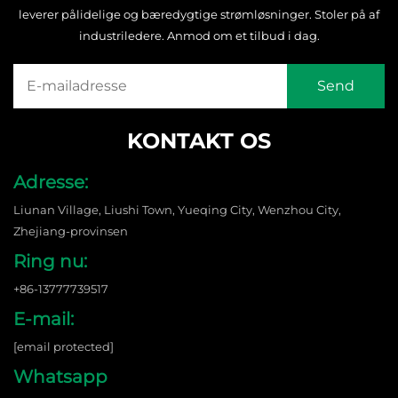
leverer pålidelige og bæredygtige strømløsninger. Stoler på af
industriledere. Anmod om et tilbud i dag.
KONTAKT OS
Adresse:
Liunan Village, Liushi Town, Yueqing City, Wenzhou City,
Zhejiang-provinsen
Ring nu:
+86-13777739517
E-mail:
[email protected]
Whatsapp